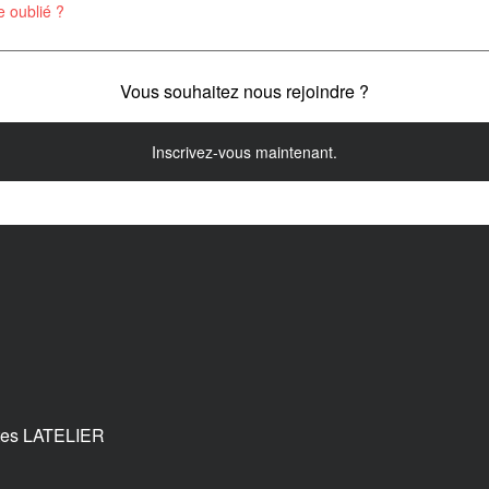
 oublié ?
Vous souhaitez nous rejoindre ?
Inscrivez-vous maintenant.
tes LATELIER