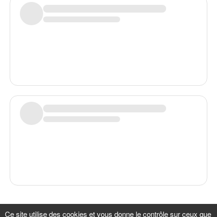
Plus de backers à afficher
Ce site utilise des cookies et vous donne le contrôle sur ceux que