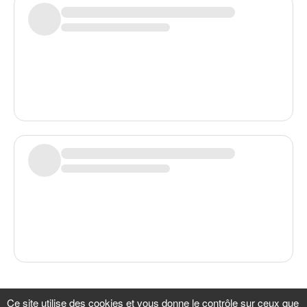
Plus de backers à afficher
Ce site utilise des cookies et vous donne le contrôle sur ceux que