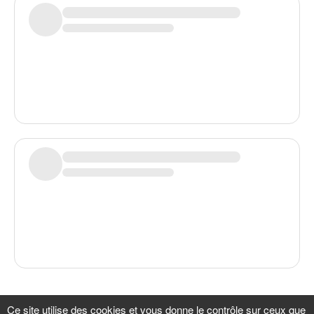
Plus de backers à afficher
Ce site utilise des cookies et vous donne le contrôle sur ceux que