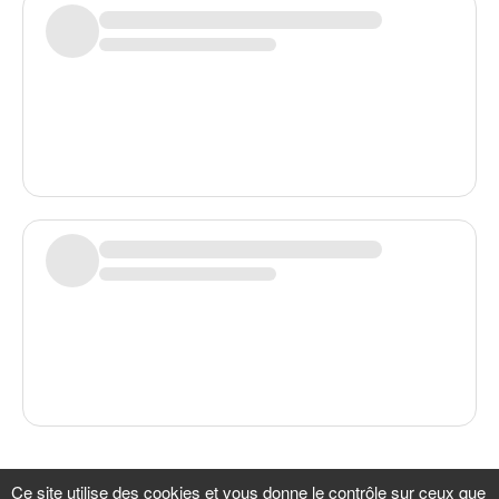
Plus de backers à afficher
Ce site utilise des cookies et vous donne le contrôle sur ceux que