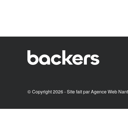
© Copyright 2026 - Site fait par
Agence Web Nan