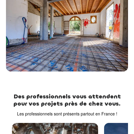
Des professionnels vous attendent
pour vos projets près de chez vous.
Les professionnels sont présents partout en France !