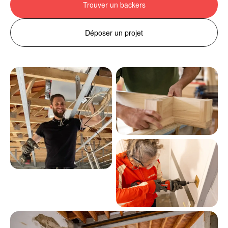
Trouver un backers
Déposer un projet