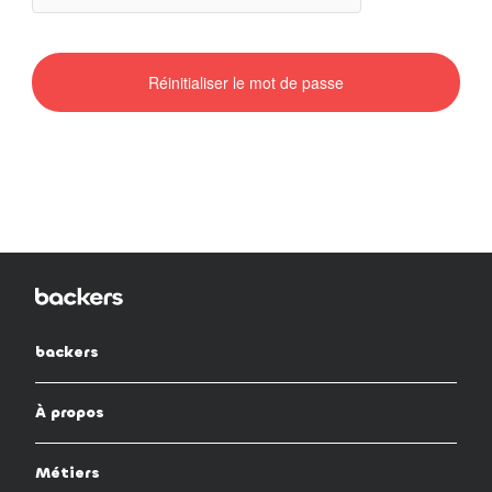
backers
À propos
Métiers