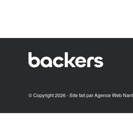
© Copyright 2026 - Site fait par
Agence Web Nan