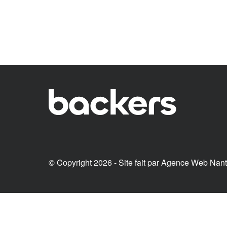
© Copyright 2026 - Site fait par
Agence Web Nan