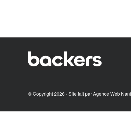
© Copyright 2026 - Site fait par
Agence Web Nan