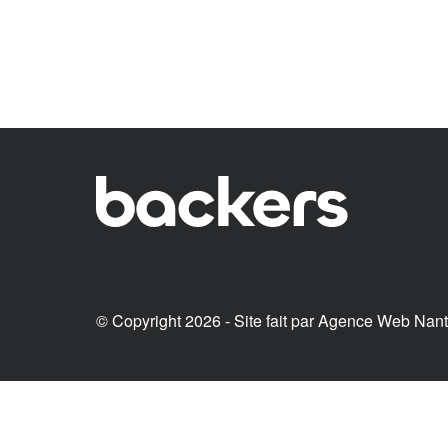
© Copyright 2026 - Site fait par
Agence Web Nan