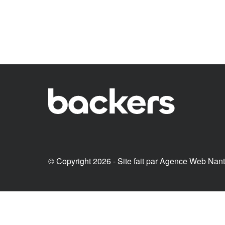
© Copyright 2026 - Site fait par
Agence Web Nan