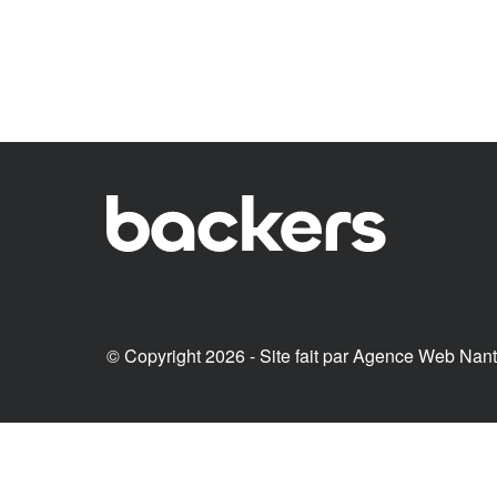
© Copyright 2026 - Site fait par
Agence Web Nan