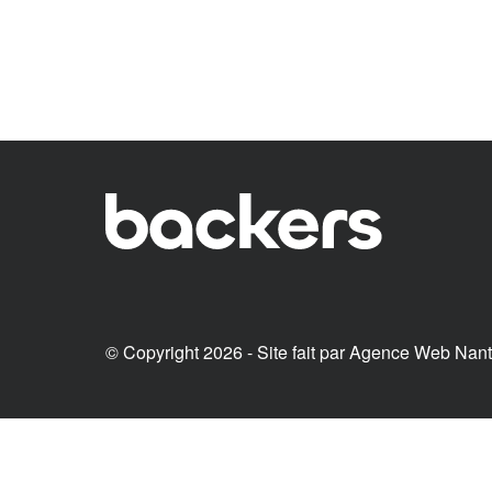
© Copyright 2026 - Site fait par
Agence Web Nan