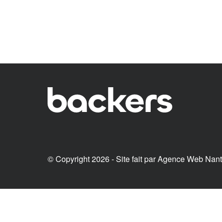
© Copyright 2026 - Site fait par
Agence Web Nan