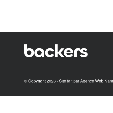
© Copyright 2026 - Site fait par
Agence Web Nan