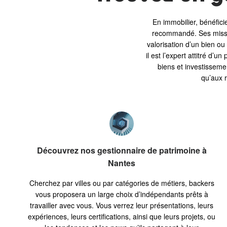
En immobilier, bénéfic
recommandé. Ses mission
valorisation d’un bien ou
il est l’expert attitré d’u
biens et investissemen
qu’aux r
Découvrez nos gestionnaire de patrimoine à
Nantes
Cherchez par villes ou par catégories de métiers, backers
vous proposera un large choix d’indépendants prêts à
travailler avec vous. Vous verrez leur présentations, leurs
expériences, leurs certifications, ainsi que leurs projets, ou