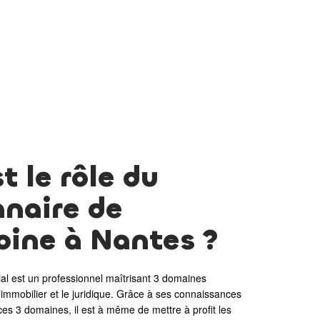
t le rôle du
nnaire de
oine à Nantes ?
ial est un professionnel maîtrisant 3 domaines
, l’immobilier et le juridique. Grâce à ses connaissances
ces 3 domaines, il est à même de mettre à profit les