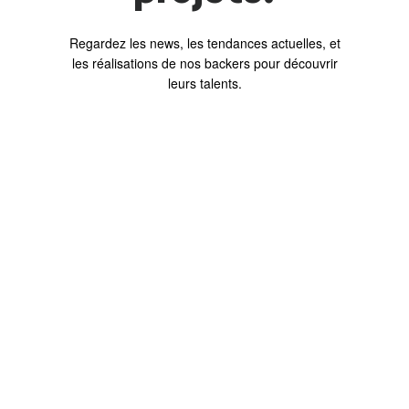
Regardez les news, les tendances actuelles, et
les réalisations de nos backers pour découvrir
leurs talents.