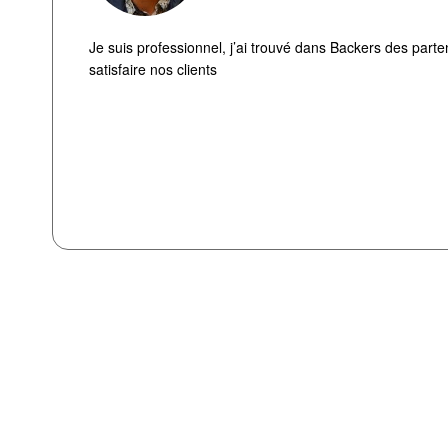
Je suis professionnel, j’ai trouvé dans Backers des parte
satisfaire nos clients