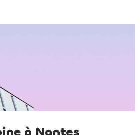
oine à Nantes