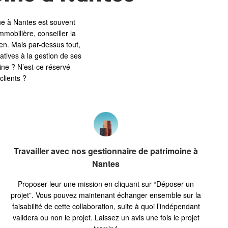
ne à Nantes est souvent
mobilière, conseiller la
ien. Mais par-dessus tout,
elatives à la gestion de ses
oine ? N’est-ce réservé
clients ?
Travailler avec nos gestionnaire de patrimoine à
Nantes
Proposer leur une mission en cliquant sur “Déposer un
projet”. Vous pouvez maintenant échanger ensemble sur la
faisabilité de cette collaboration, suite à quoi l’indépendant
validera ou non le projet. Laissez un avis une fois le projet