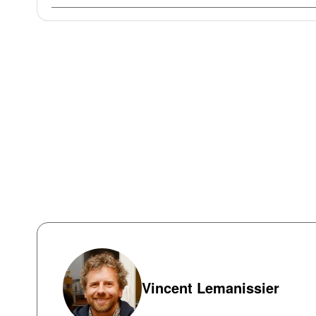
Vincent Lemanissier