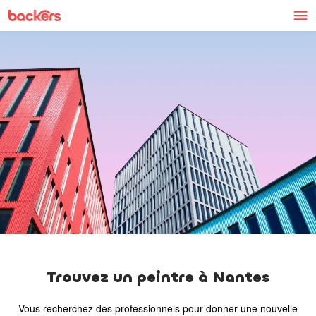
Skip to content
Trouvez un peintre à Nantes
Vous recherchez des professionnels pour donner une nouvelle