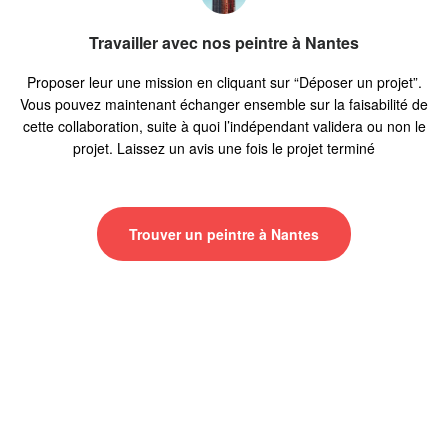
Travailler avec nos peintre à Nantes
Proposer leur une mission en cliquant sur “Déposer un projet”.
Vous pouvez maintenant échanger ensemble sur la faisabilité de
cette collaboration, suite à quoi l’indépendant validera ou non le
projet. Laissez un avis une fois le projet terminé
Trouver un peintre à Nantes