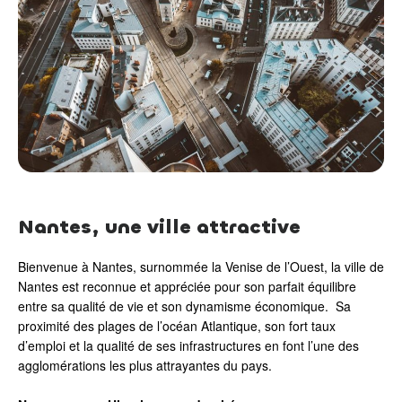
Nantes, une ville attractive
Bienvenue à Nantes, surnommée la Venise de l’Ouest, la ville de
Nantes est reconnue et appréciée pour son parfait équilibre
entre sa qualité de vie et son dynamisme économique. Sa
proximité des plages de l’océan Atlantique, son fort taux
d’emploi et la qualité de ses infrastructures en font l’une des
agglomérations les plus attrayantes du pays.