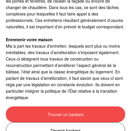
les portes et fenêtres, de ravaler la façade ou encore de
changer de chaudière. Dans tous les cas, ce sont des tâches
complexes pour lesquelles il faut faire appel à des
professionnels. Ces entretiens résultant généralement d’usures
naturelles, il est important d’en prévoir le budget correspondant.
Entretenir votre maison
Mis à part les travaux d’entretien, lesquels sont plus ou moins
inévitables, des travaux d’amélioration s’imposent également.
Ceux-ci désignent tous travaux de construction ou
reconstruction permettant d’améliorer l’aspect général de la
bâtisse, l’état ainsi que la classe énergétique du logement. En
parlant de travaux d’amélioration, il faut savoir que ceux-ci sont
régis par une législation en constante évolution. Ils doivent en
particulier intégrer la politique de l’État relative à la transition
énergétique.
Trouver un backers
Devenir backers