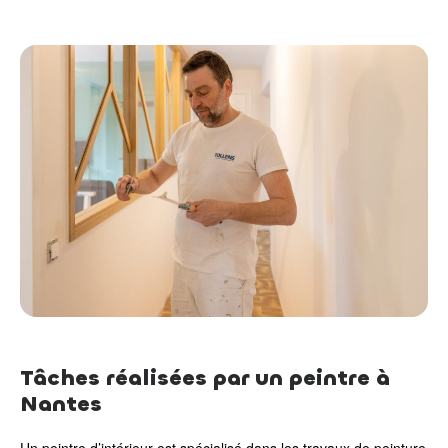
Tâches réalisées par un peintre à
Nantes
Un peintre d’intérieur est spécialisé dans les travaux de peinture