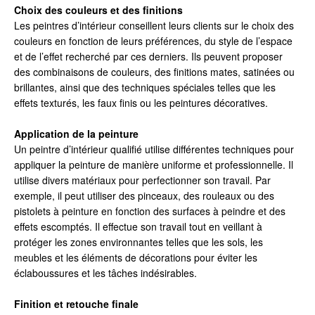
Choix des couleurs et des finitions
Les peintres d’intérieur conseillent leurs clients sur le choix des
couleurs en fonction de leurs préférences, du style de l’espace
et de l’effet recherché par ces derniers. Ils peuvent proposer
des combinaisons de couleurs, des finitions mates, satinées ou
brillantes, ainsi que des techniques spéciales telles que les
effets texturés, les faux finis ou les peintures décoratives.
Application de la peinture
Un peintre d’intérieur qualifié utilise différentes techniques pour
appliquer la peinture de manière uniforme et professionnelle. Il
utilise divers matériaux pour perfectionner son travail. Par
exemple, il peut utiliser des pinceaux, des rouleaux ou des
pistolets à peinture en fonction des surfaces à peindre et des
effets escomptés. Il effectue son travail tout en veillant à
protéger les zones environnantes telles que les sols, les
meubles et les éléments de décorations pour éviter les
éclaboussures et les tâches indésirables.
Finition et retouche finale