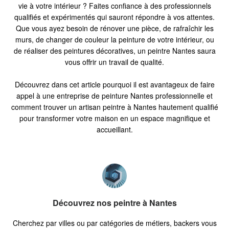
vie à votre intérieur ? Faites confiance à des professionnels
qualifiés et expérimentés qui sauront répondre à vos attentes.
Que vous ayez besoin de rénover une pièce, de rafraîchir les
murs, de changer de couleur la peinture de votre intérieur, ou
de réaliser des peintures décoratives, un peintre Nantes saura
vous offrir un travail de qualité.
Découvrez dans cet article pourquoi il est avantageux de faire
appel à une entreprise de peinture Nantes professionnelle et
comment trouver un artisan peintre à Nantes hautement qualifié
pour transformer votre maison en un espace magnifique et
accueillant.
Découvrez nos peintre à Nantes
Cherchez par villes ou par catégories de métiers, backers vous