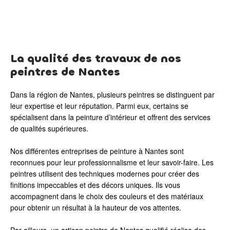
La qualité des travaux de nos
peintres de Nantes
Dans la région de Nantes, plusieurs peintres se distinguent par
leur expertise et leur réputation. Parmi eux, certains se
spécialisent dans la peinture d’intérieur et offrent des services
de qualités supérieures.
Nos différentes entreprises de peinture à Nantes sont
reconnues pour leur professionnalisme et leur savoir-faire. Les
peintres utilisent des techniques modernes pour créer des
finitions impeccables et des décors uniques. Ils vous
accompagnent dans le choix des couleurs et des matériaux
pour obtenir un résultat à la hauteur de vos attentes.
Par ailleurs, un artisan peintre de Nantes qualifié réalise des