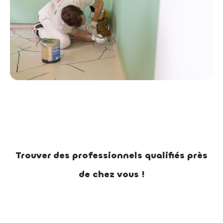
Trouver des professionnels qualifiés près
de chez vous !