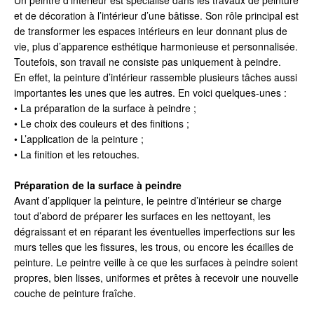
et de décoration à l’intérieur d’une bâtisse. Son rôle principal est
de transformer les espaces intérieurs en leur donnant plus de
vie, plus d’apparence esthétique harmonieuse et personnalisée.
Toutefois, son travail ne consiste pas uniquement à peindre.
En effet, la peinture d’intérieur rassemble plusieurs tâches aussi
importantes les unes que les autres. En voici quelques-unes :
• La préparation de la surface à peindre ;
• Le choix des couleurs et des finitions ;
• L’application de la peinture ;
• La finition et les retouches.
Préparation de la surface à peindre
Avant d’appliquer la peinture, le peintre d’intérieur se charge
tout d’abord de préparer les surfaces en les nettoyant, les
dégraissant et en réparant les éventuelles imperfections sur les
murs telles que les fissures, les trous, ou encore les écailles de
peinture. Le peintre veille à ce que les surfaces à peindre soient
propres, bien lisses, uniformes et prêtes à recevoir une nouvelle
couche de peinture fraîche.