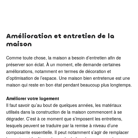
Amélioration et entretien de la
maison
Comme toute chose, la maison a besoin d’entretien afin de
préserver son éclat. À un moment, elle demande certaines
améliorations, notamment en termes de décoration et
d’optimisation de l’espace. Une maison bien entretenue est une
maison qui reste en bon état pendant beaucoup plus longtemps.
Améliorer votre logement
Il faut savoir qu’au bout de quelques années, les matériaux
utilisés dans la construction de la maison commencent à se
dégrader. C’est à ce moment que s’imposent les entretiens,
lesquels peuvent se traduire par la remise à niveau d’une
composante essentielle. Il peut notamment s’agir de remplacer