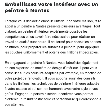
Embellissez votre intérieur avec un
peintre à Nantes
Lorsque vous décidez d’embellir l’intérieur de votre maison, faire
appel à un peintre à Nantes présente plusieurs avantages. Tout
d’abord, un peintre d’intérieur expérimenté possède les
compétences et les savoir-faire nécessaires pour réaliser un
travail de qualité supérieure. Il est formé pour choisir les bonnes
peintures, pour préparer les surfaces à peindre, pour appliquer
les couches uniformément et obtenir des finitions impeccables.
En engageant un peintre à Nantes, vous bénéficiez également
de son expertise en matière de design d’intérieur. Il peut vous
conseiller sur les couleurs adaptées par exemple, en fonction de
votre projet de rénovation. Il vous apporte aussi des conseils
dans les finitions, les techniques de peinture intérieure adaptée
à votre espace et qui sont en harmonie avec votre style et vos
goûts. Engager un peintre d’intérieur confirmé vous permet
d’obtenir un résultat esthétique et personnalisé qui correspond à
vos attentes.