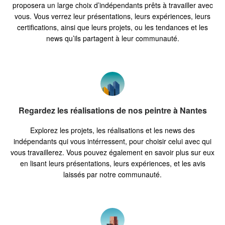
proposera un large choix d’indépendants prêts à travailler avec
vous. Vous verrez leur présentations, leurs expériences, leurs
certifications, ainsi que leurs projets, ou les tendances et les
news qu’ils partagent à leur communauté.
Regardez les réalisations de nos peintre à Nantes
Explorez les projets, les réalisations et les news des
indépendants qui vous intérressent, pour choisir celui avec qui
vous travaillerez. Vous pouvez également en savoir plus sur eux
en lisant leurs présentations, leurs expériences, et les avis
laissés par notre communauté.