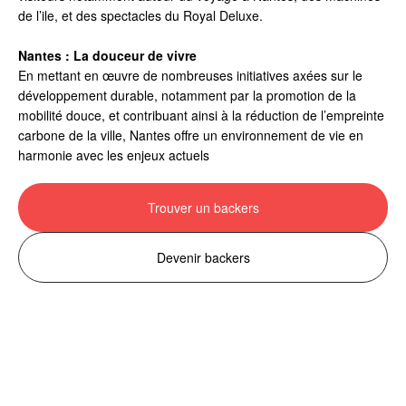
de l’ile, et des spectacles du Royal Deluxe.
Nantes : La douceur de vivre
En mettant en œuvre de nombreuses initiatives axées sur le
développement durable, notamment par la promotion de la
mobilité douce, et contribuant ainsi à la réduction de l’empreinte
carbone de la ville, Nantes offre un environnement de vie en
harmonie avec les enjeux actuels
Trouver un backers
Devenir backers