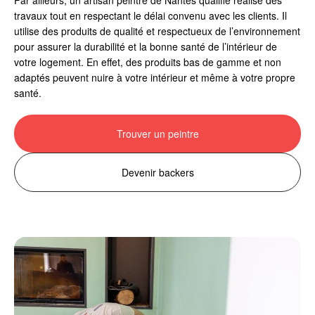
travaux tout en respectant le délai convenu avec les clients. Il
utilise des produits de qualité et respectueux de l’environnement
pour assurer la durabilité et la bonne santé de l’intérieur de
votre logement. En effet, des produits bas de gamme et non
adaptés peuvent nuire à votre intérieur et même à votre propre
santé.
Trouver un peintre
Devenir backers