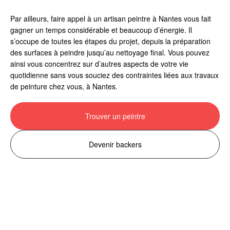
Par ailleurs, faire appel à un artisan peintre à Nantes vous fait
gagner un temps considérable et beaucoup d’énergie. Il
s’occupe de toutes les étapes du projet, depuis la préparation
des surfaces à peindre jusqu’au nettoyage final. Vous pouvez
ainsi vous concentrez sur d’autres aspects de votre vie
quotidienne sans vous souciez des contraintes liées aux travaux
de peinture chez vous, à Nantes.
Trouver un peintre
Devenir backers