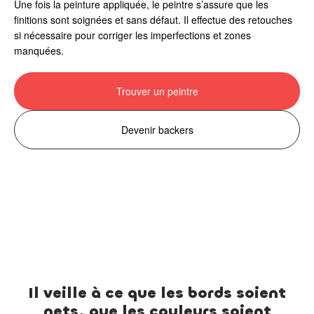
Une fois la peinture appliquée, le peintre s’assure que les
finitions sont soignées et sans défaut. Il effectue des retouches
si nécessaire pour corriger les imperfections et zones
manquées.
Trouver un peintre
Devenir backers
Il veille à ce que les bords soient
nets, que les couleurs soient