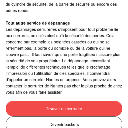
du cylindre de sécurité, de la barre de sécurité ou encore des
pênes ronds.
Tout autre service de dépannage
Les dépannages serrureries s’imposent pour tout problème lié
aux serrures, aux clés ainsi qu’à la sécurité des portes. Cela
concerne par exemple les poignées cassées ou qui ne se
referment pas, la porte du domicile ou de la voiture qui ne
s’ouvre pas… Il faut savoir qu’une porte fragilisée n’assure plus
la sécurité de son propriétaire. Le dépannage nécessitant
l’emploi de différentes techniques telles que le crochetage,
l’impression ou l’utilisation de clés spéciales, il conviendra
d’appeler un serrurier Nantes en urgence. Vous pouvez alors
contacter le serrurier de Nantes pas cher le plus proche de chez
vous afin de vous faire assister.
Trouver un serrurier
Devenir backers