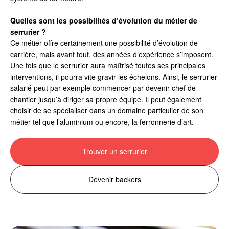
Quelles sont les possibilités d’évolution du métier de
serrurier ?
Ce métier offre certainement une possibilité d’évolution de
carrière, mais avant tout, des années d’expérience s’imposent.
Une fois que le serrurier aura maîtrisé toutes ses principales
interventions, il pourra vite gravir les échelons. Ainsi, le serrurier
salarié peut par exemple commencer par devenir chef de
chantier jusqu’à diriger sa propre équipe. Il peut également
choisir de se spécialiser dans un domaine particulier de son
métier tel que l’aluminium ou encore, la ferronnerie d’art.
Trouver un serrurier
Devenir backers