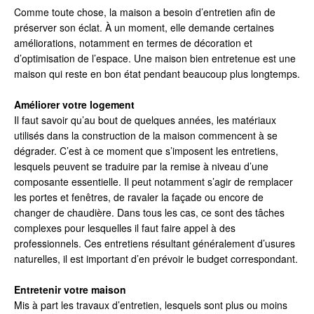
Comme toute chose, la maison a besoin d’entretien afin de
préserver son éclat. À un moment, elle demande certaines
améliorations, notamment en termes de décoration et
d’optimisation de l’espace. Une maison bien entretenue est une
maison qui reste en bon état pendant beaucoup plus longtemps.
Améliorer votre logement
Il faut savoir qu’au bout de quelques années, les matériaux
utilisés dans la construction de la maison commencent à se
dégrader. C’est à ce moment que s’imposent les entretiens,
lesquels peuvent se traduire par la remise à niveau d’une
composante essentielle. Il peut notamment s’agir de remplacer
les portes et fenêtres, de ravaler la façade ou encore de
changer de chaudière. Dans tous les cas, ce sont des tâches
complexes pour lesquelles il faut faire appel à des
professionnels. Ces entretiens résultant généralement d’usures
naturelles, il est important d’en prévoir le budget correspondant.
Entretenir votre maison
Mis à part les travaux d’entretien, lesquels sont plus ou moins