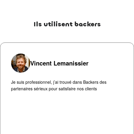
Ils utilisent backers
Vincent Lemanissier
Je suis professionnel, j’ai trouvé dans Backers des
partenaires sérieux pour satisfaire nos clients