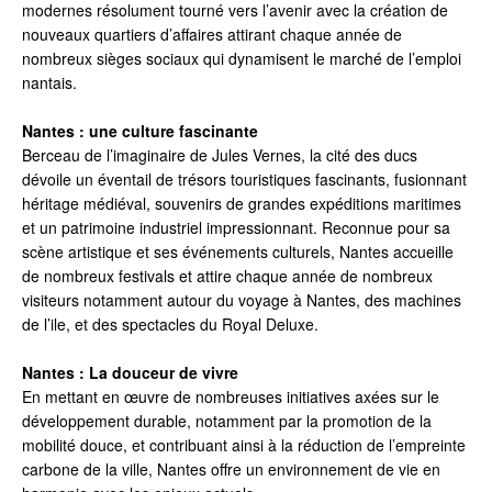
modernes résolument tourné vers l’avenir avec la création de
nouveaux quartiers d’affaires attirant chaque année de
nombreux sièges sociaux qui dynamisent le marché de l’emploi
nantais.
Nantes : une culture fascinante
Berceau de l’imaginaire de Jules Vernes, la cité des ducs
dévoile un éventail de trésors touristiques fascinants, fusionnant
héritage médiéval, souvenirs de grandes expéditions maritimes
et un patrimoine industriel impressionnant. Reconnue pour sa
scène artistique et ses événements culturels, Nantes accueille
de nombreux festivals et attire chaque année de nombreux
visiteurs notamment autour du voyage à Nantes, des machines
de l’ile, et des spectacles du Royal Deluxe.
Nantes : La douceur de vivre
En mettant en œuvre de nombreuses initiatives axées sur le
développement durable, notamment par la promotion de la
mobilité douce, et contribuant ainsi à la réduction de l’empreinte
carbone de la ville, Nantes offre un environnement de vie en