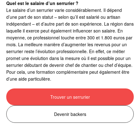
Quel est le salaire d’un serrurier ?
Le salaire d’un serrurier varie considérablement. Il dépend
d’une part de son statut – selon qu’il est salarié ou artisan
indépendant – et d’autre part de son expérience. La région dans
laquelle il exerce peut également influencer son salaire. En
moyenne, ce professionnel touche entre 300 et 1.800 euros par
mois. La meilleure manière d’augmenter les revenus pour un
serrurier reste l’évolution professionnelle. En effet, ce métier
promet une évolution dans la mesure où il est possible pour un
serrurier débutant de devenir chef de chantier ou chef d’équipe.
Pour cela, une formation complémentaire peut également être
d’une aide particulière.
Trouver un serrurier
Devenir backers