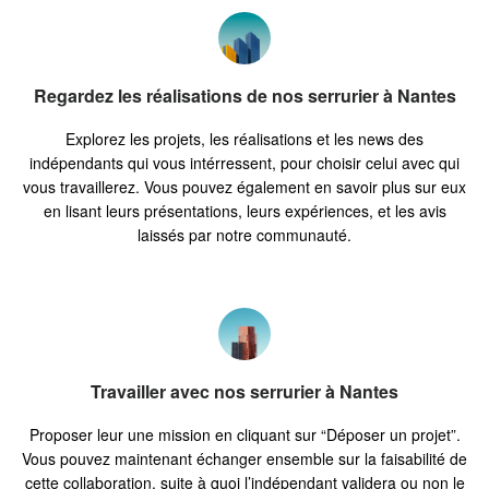
Regardez les réalisations de nos serrurier à Nantes
Explorez les projets, les réalisations et les news des
indépendants qui vous intérressent, pour choisir celui avec qui
vous travaillerez. Vous pouvez également en savoir plus sur eux
en lisant leurs présentations, leurs expériences, et les avis
laissés par notre communauté.
Travailler avec nos serrurier à Nantes
Proposer leur une mission en cliquant sur “Déposer un projet”.
Vous pouvez maintenant échanger ensemble sur la faisabilité de
cette collaboration, suite à quoi l’indépendant validera ou non le