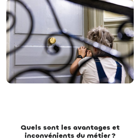
Quels sont les avantages et
inconvénients du métier ?