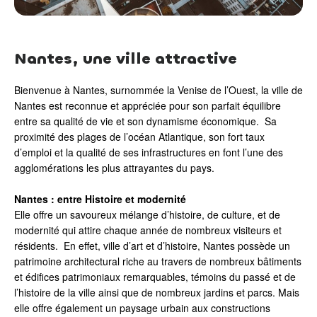
Nantes, une ville attractive
Bienvenue à Nantes, surnommée la Venise de l’Ouest, la ville de
Nantes est reconnue et appréciée pour son parfait équilibre
entre sa qualité de vie et son dynamisme économique. Sa
proximité des plages de l’océan Atlantique, son fort taux
d’emploi et la qualité de ses infrastructures en font l’une des
agglomérations les plus attrayantes du pays.
Nantes : entre Histoire et modernité
Elle offre un savoureux mélange d’histoire, de culture, et de
modernité qui attire chaque année de nombreux visiteurs et
résidents. En effet, ville d’art et d’histoire, Nantes possède un
patrimoine architectural riche au travers de nombreux bâtiments
et édifices patrimoniaux remarquables, témoins du passé et de
l’histoire de la ville ainsi que de nombreux jardins et parcs. Mais
elle offre également un paysage urbain aux constructions