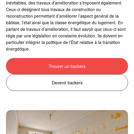
inévitables, des travaux d’amélioration s’imposent également.
Ceux-ci désignent tous travaux de construction ou
reconstruction permettant d’améliorer l’aspect général de la
bâtisse, l’état ainsi que la classe énergétique du logement. En
parlant de travaux d’amélioration, il faut savoir que ceux-ci sont
régis par une législation en constante évolution. Ils doivent en
particulier intégrer la politique de l’État relative à la transition
énergétique.
Trouver un backers
Devenir backers