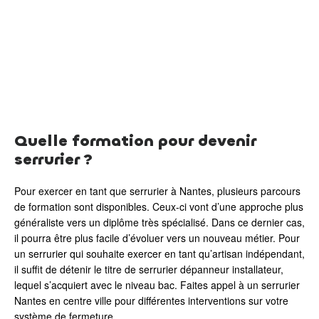
Quelle formation pour devenir
serrurier ?
Pour exercer en tant que serrurier à Nantes, plusieurs parcours
de formation sont disponibles. Ceux-ci vont d’une approche plus
généraliste vers un diplôme très spécialisé. Dans ce dernier cas,
il pourra être plus facile d’évoluer vers un nouveau métier. Pour
un serrurier qui souhaite exercer en tant qu’artisan indépendant,
il suffit de détenir le titre de serrurier dépanneur installateur,
lequel s’acquiert avec le niveau bac. Faites appel à un serrurier
Nantes en centre ville pour différentes interventions sur votre
système de fermeture.