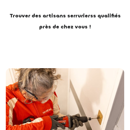
Trouver des artisans serrurierss qualifiés
près de chez vous !