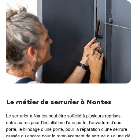
Le métier de serrurier à Nantes
Le serrurier à Nantes peut être sollicité à plusieurs reprises,
entre autres pour l’installation d’une porte, l’ouverture d’une
porte, le blindage d’une porte, pour la réparation d’une serrure
cassée ou encore pour le remplacement de serrure ou d’une clé