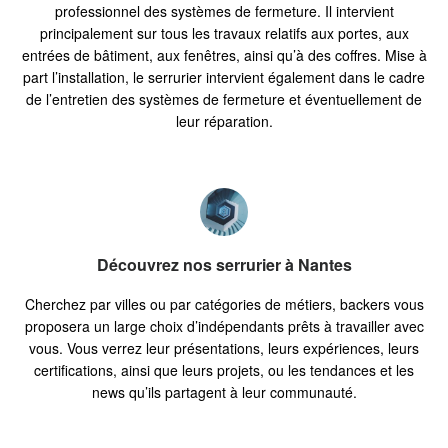
professionnel des systèmes de fermeture. Il intervient
principalement sur tous les travaux relatifs aux portes, aux
entrées de bâtiment, aux fenêtres, ainsi qu’à des coffres. Mise à
part l’installation, le serrurier intervient également dans le cadre
de l’entretien des systèmes de fermeture et éventuellement de
leur réparation.
Découvrez nos serrurier à Nantes
Cherchez par villes ou par catégories de métiers, backers vous
proposera un large choix d’indépendants prêts à travailler avec
vous. Vous verrez leur présentations, leurs expériences, leurs
certifications, ainsi que leurs projets, ou les tendances et les
news qu’ils partagent à leur communauté.