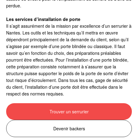
perdue.
Les services d’installation de porte
Il s’agit assurément de la mission par excellence d’un serrurier à
Nantes. Les outils et les techniques qu’il mettra en œuvre
dépendront principalement de la demande du client, selon qu’il
s’agisse par exemple d’une porte blindée ou classique. Il faut
savoir qu’en fonction du choix, des préparations préalables
pourront être effectuées. Pour l’installation d’une porte blindée,
cette préparation consiste notamment à s’assurer que la
structure puisse supporter le poids de la porte de sorte d’éviter
tout risque d’écroulement. Dans tous les cas, gage de sécurité
du client, l’installation d’une porte doit être effectuée dans le
respect des normes requises.
Trouver un serrurier
Devenir backers