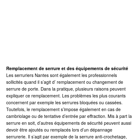
Remplacement de serrure et des équipements de sécurité
Les serruriers Nantes sont également les professionnels
sollicités quand il s’agit d’ remplacement ou changement de
serrure de porte. Dans la pratique, plusieurs raisons peuvent
expliquer ce remplacement. Les problèmes les plus courants
concernent par exemple les serrures bloquées ou cassées.
Toutefois, le remplacement s’impose également en cas de
cambriolage ou de tentative d’entrée par effraction. Mis à part la
serrure en soit, d’autres équipements de sécurité peuvent aussi
devoir être ajoutés ou remplacés lors d’un dépannage
serrurerie. Il s’agit par exemple de la serrure anti-crochetage,