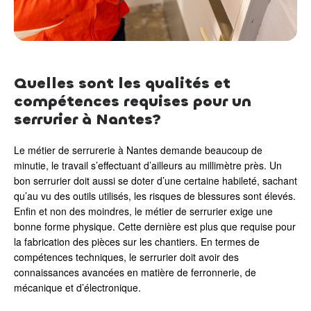
Quelles sont les qualités et
compétences requises pour un
serrurier à Nantes?
Le métier de serrurerie à Nantes demande beaucoup de
minutie, le travail s’effectuant d’ailleurs au millimètre près. Un
bon serrurier doit aussi se doter d’une certaine habileté, sachant
qu’au vu des outils utilisés, les risques de blessures sont élevés.
Enfin et non des moindres, le métier de serrurier exige une
bonne forme physique. Cette dernière est plus que requise pour
la fabrication des pièces sur les chantiers. En termes de
compétences techniques, le serrurier doit avoir des
connaissances avancées en matière de ferronnerie, de
mécanique et d’électronique.