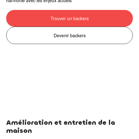
harmonie avec les enjeux actuels
Trouver un backers
Devenir backers
Amélioration et entretien de la
maison