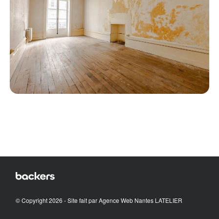
© Copyright 2026 - Site fait par
Agence Web Nantes LATELIER