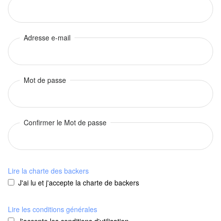
Adresse e-mail
Mot de passe
Confirmer le Mot de passe
Lire la charte des backers
J'ai lu et j'accepte la charte de backers
Lire les conditions générales