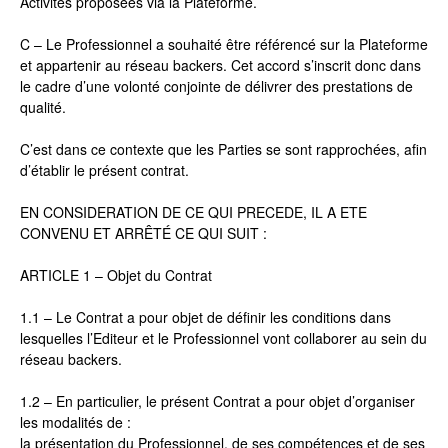
Activités proposées via la Plateforme.
C – Le Professionnel a souhaité être référencé sur la Plateforme
et appartenir au réseau backers. Cet accord s’inscrit donc dans
le cadre d’une volonté conjointe de délivrer des prestations de
qualité.
C’est dans ce contexte que les Parties se sont rapprochées, afin
d’établir le présent contrat.
EN CONSIDERATION DE CE QUI PRECEDE, IL A ETE
CONVENU ET ARRÊTÉ CE QUI SUIT :
ARTICLE 1 – Objet du Contrat
1.1 – Le Contrat a pour objet de définir les conditions dans
lesquelles l’Editeur et le Professionnel vont collaborer au sein du
réseau backers.
1.2 – En particulier, le présent Contrat a pour objet d’organiser
les modalités de :
la présentation du Professionnel, de ses compétences et de ses