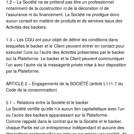
1.2 – La Société ne se prétend pas être un professionnel
notamment de la construction ni de la décoration ni de
l’assurance ni du financement. La Société ne prodigue donc
aucun conseil en matière de produits et de services issus des
Activités des backers.
1.3 – Les CGU ont pour objet de définir les conditions dans
lesquelles le backer et le Client peuvent entrer en contact pour
exécuter l’une ou l’autre des Activités présentées par le backer
sur la Plateforme. Le backer et le Client peuvent communiquer
l’un avec l’autre via la messagerie privée mise à leur disposition
par la Plateforme.
ARTICLE 2 – Engagements de la SOCIÉTÉ (article L111-7 du
Code de la consommation)
2.1 – Relations entre la Société et le backer
La Société certifie qu’elle n’a aucun lien capitalistique avec l’un
ou l’autre des backers apparaissant sur la Plateforme.
Comme rappelé dans le contrat qui lie la Société et le backer,
chaque Partie est un entrepreneur indépendant et aucune des
dispositions contractuelles ne crée ou ne créera une société, de