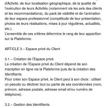
d’Activité, de leur localisation géographique, de la qualité de
l’exécution de leurs Activités (notamment via les avis des clients
et les recommandations), du pack de visibilité et de l’animation
de leur espace professionnel (complétude de leur présentation,
photos de leurs réalisations, mises à jour régulières, actualités,
etc.).
L’ensemble de ces critères détermine le rang de leur apparition
sur la Plateforme.
ARTICLE 3 – Espace privé du Client
3.1 – Création de l’Espace privé
La création de l’Espace privé du Client dépend de son
inscription en ligne via la Plateforme puis de la création des
Identifiants.
Pour créer son Espace privé, le Client peut à son choix : utiliser
un pseudo ou décliner tout ou partie de ses coordonnées (nom,
prénom, adresse postale, adresse email et/ou numéro de
téléphone).
3.2 – Gestion des Identifiants