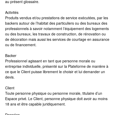
au présent glossaire.
Activités
Produits vendus et/ou prestations de service exécutées, par les
backers autour de l’habitat des particuliers ou des bureaux des
professionnels à savoir notamment l’équipement des logements
ou des bureaux, les travaux de construction, de rénovation ou
de décoration mais aussi les services de courtage en assurance
ou de financement.
Backer
Professionnel agissant en tant que personne morale ou
entreprise individuelle, présenté sur la Plateforme de manière à
ce que le Client puisse librement le choisir et lui demander un
devis.
Client
Toute personne physique ou personne morale, titulaire d’un
Espace privé. Le Client, personne physique doit avoir au moins
18 ans et être capable juridiquement.
Données