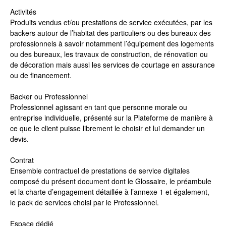
Activités
Produits vendus et/ou prestations de service exécutées, par les
backers autour de l’habitat des particuliers ou des bureaux des
professionnels à savoir notamment l’équipement des logements
ou des bureaux, les travaux de construction, de rénovation ou
de décoration mais aussi les services de courtage en assurance
ou de financement.
Backer ou Professionnel
Professionnel agissant en tant que personne morale ou
entreprise individuelle, présenté sur la Plateforme de manière à
ce que le client puisse librement le choisir et lui demander un
devis.
Contrat
Ensemble contractuel de prestations de service digitales
composé du présent document dont le Glossaire, le préambule
et la charte d’engagement détaillée à l’annexe 1 et également,
le pack de services choisi par le Professionnel.
Espace dédié