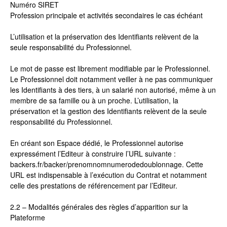
Numéro SIRET
Profession principale et activités secondaires le cas échéant
L’utilisation et la préservation des Identifiants relèvent de la
seule responsabilité du Professionnel.
Le mot de passe est librement modifiable par le Professionnel.
Le Professionnel doit notamment veiller à ne pas communiquer
les Identifiants à des tiers, à un salarié non autorisé, même à un
membre de sa famille ou à un proche. L’utilisation, la
préservation et la gestion des Identifiants relèvent de la seule
responsabilité du Professionnel.
En créant son Espace dédié, le Professionnel autorise
expressément l’Editeur à construire l’URL suivante :
backers.fr/backer/prenomnomnumerodedoublonnage. Cette
URL est indispensable à l’exécution du Contrat et notamment
celle des prestations de référencement par l’Editeur.
2.2 – Modalités générales des règles d’apparition sur la
Plateforme