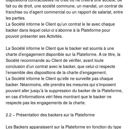
fait ou de droit, une société commune, un mandat, un contrat de
franchise ou d’agent commercial ou un rapport de salariat, entre
les parties.
La Société informe le Client qu’un contrat le lie avec chaque
backer dans lequel celui-ci s’abonne à la Plateforme pour
pouvoir présenter ses Activités.
La Société informe le Client que le backer est soumis à une
charte d’engagement disponible sur la Plateforme. A ce titre, la
Société recommande au Client de vérifier, avant toute
conclusion d’un contrat avec le backer, que celui-ci respecte
l’ensemble des dispositions de la charte d’engagement.
La Société informe le Client qu’elle ne surveille pas chaque
backer. Néanmoins, elle prendra les mesures qui s’imposent
pouvant aller jusqu’à la suppression du backer de la Plateforme,
en cas d’informations véri fiées montrant que le backer ne
respecte pas les engagements de la charte.
2.2 – Présentation des backers sur la Plateforme
Les Backers apparaissent sur la Plateforme en fonction du type