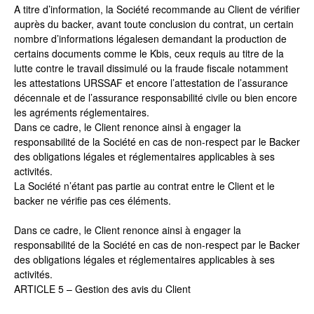
A titre d’information, la Société recommande au Client de vérifier
auprès du backer, avant toute conclusion du contrat, un certain
nombre d’informations légalesen demandant la production de
certains documents comme le Kbis, ceux requis au titre de la
lutte contre le travail dissimulé ou la fraude fiscale notamment
les attestations URSSAF et encore l’attestation de l’assurance
décennale et de l’assurance responsabilité civile ou bien encore
les agréments réglementaires.
Dans ce cadre, le Client renonce ainsi à engager la
responsabilité de la Société en cas de non-respect par le Backer
des obligations légales et réglementaires applicables à ses
activités.
La Société n’étant pas partie au contrat entre le Client et le
backer ne vérifie pas ces éléments.
Dans ce cadre, le Client renonce ainsi à engager la
responsabilité de la Société en cas de non-respect par le Backer
des obligations légales et réglementaires applicables à ses
activités.
ARTICLE 5 – Gestion des avis du Client