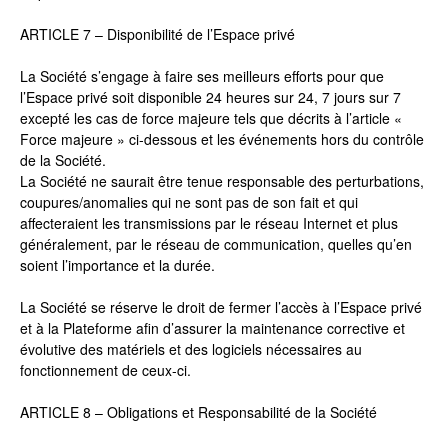
ARTICLE 7 – Disponibilité de l’Espace privé
La Société s’engage à faire ses meilleurs efforts pour que
l’Espace privé soit disponible 24 heures sur 24, 7 jours sur 7
excepté les cas de force majeure tels que décrits à l’article «
Force majeure » ci-dessous et les événements hors du contrôle
de la Société.
La Société ne saurait être tenue responsable des perturbations,
coupures/anomalies qui ne sont pas de son fait et qui
affecteraient les transmissions par le réseau Internet et plus
généralement, par le réseau de communication, quelles qu’en
soient l’importance et la durée.
La Société se réserve le droit de fermer l’accès à l’Espace privé
et à la Plateforme afin d’assurer la maintenance corrective et
évolutive des matériels et des logiciels nécessaires au
fonctionnement de ceux-ci.
ARTICLE 8 – Obligations et Responsabilité de la Société