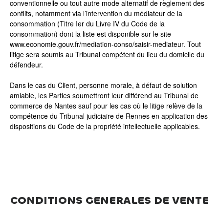
conventionnelle ou tout autre mode alternatif de règlement des
conflits, notamment via l’intervention du médiateur de la
consommation (Titre Ier du Livre IV du Code de la
consommation) dont la liste est disponible sur le site
www.economie.gouv.fr/mediation-conso/saisir-mediateur. Tout
litige sera soumis au Tribunal compétent du lieu du domicile du
défendeur.
Dans le cas du Client, personne morale, à défaut de solution
amiable, les Parties soumettront leur différend au Tribunal de
commerce de Nantes sauf pour les cas où le litige relève de la
compétence du Tribunal judiciaire de Rennes en application des
dispositions du Code de la propriété intellectuelle applicables.
CONDITIONS GENERALES DE VENTE