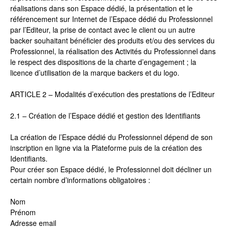
réalisations dans son Espace dédié, la présentation et le
référencement sur Internet de l’Espace dédié du Professionnel
par l’Editeur, la prise de contact avec le client ou un autre
backer souhaitant bénéficier des produits et/ou des services du
Professionnel, la réalisation des Activités du Professionnel dans
le respect des dispositions de la charte d’engagement ; la
licence d’utilisation de la marque backers et du logo.
ARTICLE 2 – Modalités d’exécution des prestations de l’Editeur
2.1 – Création de l’Espace dédié et gestion des Identifiants
La création de l’Espace dédié du Professionnel dépend de son
inscription en ligne via la Plateforme puis de la création des
Identifiants.
Pour créer son Espace dédié, le Professionnel doit décliner un
certain nombre d’informations obligatoires :
Nom
Prénom
Adresse email