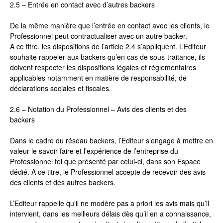
2.5 – Entrée en contact avec d’autres backers
De la même manière que l’entrée en contact avec les clients, le
Professionnel peut contractualiser avec un autre backer.
A ce titre, les dispositions de l’article 2.4 s’appliquent. L’Editeur
souhaite rappeler aux backers qu’en cas de sous-traitance, ils
doivent respecter les dispositions légales et réglementaires
applicables notamment en matière de responsabilité, de
déclarations sociales et fiscales.
2.6 – Notation du Professionnel – Avis des clients et des
backers
Dans le cadre du réseau backers, l’Editeur s’engage à mettre en
valeur le savoir-faire et l’expérience de l’entreprise du
Professionnel tel que présenté par celui-ci, dans son Espace
dédié. A ce titre, le Professionnel accepte de recevoir des avis
des clients et des autres backers.
L’Editeur rappelle qu’il ne modère pas a priori les avis mais qu’il
intervient, dans les meilleurs délais dès qu’il en a connaissance,