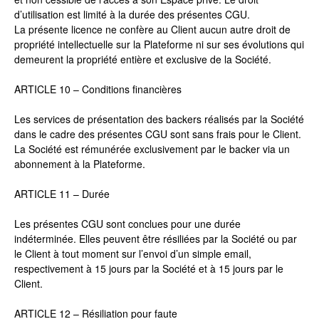
d’utilisation est limité à la durée des présentes CGU.
La présente licence ne confère au Client aucun autre droit de
propriété intellectuelle sur la Plateforme ni sur ses évolutions qui
demeurent la propriété entière et exclusive de la Société.
ARTICLE 10 – Conditions financières
Les services de présentation des backers réalisés par la Société
dans le cadre des présentes CGU sont sans frais pour le Client.
La Société est rémunérée exclusivement par le backer via un
abonnement à la Plateforme.
ARTICLE 11 – Durée
Les présentes CGU sont conclues pour une durée
indéterminée. Elles peuvent être résiliées par la Société ou par
le Client à tout moment sur l’envoi d’un simple email,
respectivement à 15 jours par la Société et à 15 jours par le
Client.
ARTICLE 12 – Résiliation pour faute