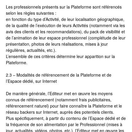
Les professionnels présents sur la Plateforme sont référencés
selon les règles suivantes :
en fonction du type d’Activité, de leur localisation géographique,
de la qualité de l’exécution de leurs Activités (notamment via les
avis des clients et les recommandations), du pack de visibilité et
de l’animation de leur espace professionnel (complétude de leur
présentation, photos de leurs réalisations, mises à jour
régulières, actualités, etc.).
L’ensemble de ces critères détermine leur apparition sur la
Plateforme.
2.3 – Modalités de référencement de la Plateforme et de
l’Espace dédié, sur Internet
De manière générale, l’Editeur met en œuvre les moyens
connus de référencement (notamment frais publicitaires,
référencement naturel) pour faire connaître la Plateforme et le
réseau backers sur Internet, auprès des potentiels clients.
Plus spécifiquement, à partir du contenu de l’Espace dédié et de
la fréquence de son alimentation par le Professionnel (mises à
jour, actualités, vidéos, photos, etc.), l’Editeur met en œuvre les