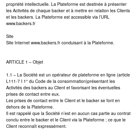
propriété intellectuelle. La Plateforme est destinée à présenter
les Activités de chaque backer et à mettre en relation les Clients
et les backers. La Plateforme est accessible via l’URL
www.backers.fr
Site
Site Internet www.backers.fr conduisant à la Plateforme.
ARTICLE 1 – Objet
1.1 – La Société est un opérateur de plateforme en ligne (article
L111-7 I 1° du Code de la consommation)présentant les
Activités des backers au Client et favorisant les éventuelles
prises de contact entre eux.
Les prises de contact entre le Client et le backer se font en
dehors de la Plateforme.
Il est rappelé que la Société n’est en aucun cas partie au contrat
conclu entre le backer et le Client via la Plateforme ; ce que le
Client reconnaît expressément.