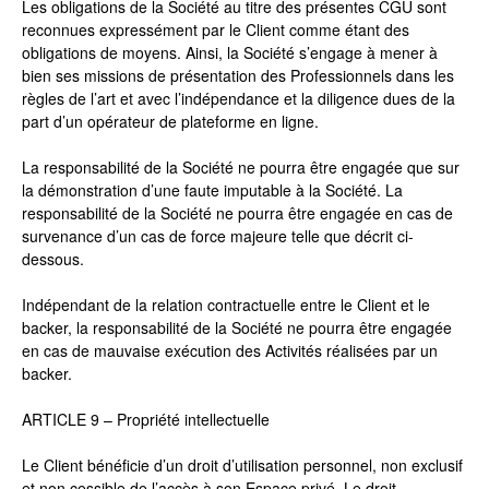
Les obligations de la Société au titre des présentes CGU sont
reconnues expressément par le Client comme étant des
obligations de moyens. Ainsi, la Société s’engage à mener à
bien ses missions de présentation des Professionnels dans les
règles de l’art et avec l’indépendance et la diligence dues de la
part d’un opérateur de plateforme en ligne.
La responsabilité de la Société ne pourra être engagée que sur
la démonstration d’une faute imputable à la Société. La
responsabilité de la Société ne pourra être engagée en cas de
survenance d’un cas de force majeure telle que décrit ci-
dessous.
Indépendant de la relation contractuelle entre le Client et le
backer, la responsabilité de la Société ne pourra être engagée
en cas de mauvaise exécution des Activités réalisées par un
backer.
ARTICLE 9 – Propriété intellectuelle
Le Client bénéficie d’un droit d’utilisation personnel, non exclusif
et non cessible de l’accès à son Espace privé. Le droit