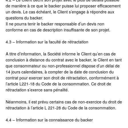
de manière à ce que le backer puisse lui proposer efficacement
un devis. Le cas échéant, le Client s’engage à répondre aux
questions du backer.
Il ne pourra tenir le backer responsable d’un devis non
conforme en cas de description insuffisante de son projet.
4.3 – Information sur la faculté de rétractation
A titre d’information, la Société informe le Client qu’en cas de
conclusion à distance du contrat avec le backer, le Client en tant
que consommateur ou non-professionnel dispose d’un délai de
14 jours calendaires, à compter de la date de conclusion du
contrat pour exercer son droit de rétractation, conformément à
l’article L221-18 du Code de la consommation. Ce droit de
rétractation s’exerce sans pénalité.
Néanmoins, il est prévu certains cas de non-exercice du droit de
rétractation à l’article L 221-28 du Code de la consommation.
4.4 – Information sur la connaissance du backer