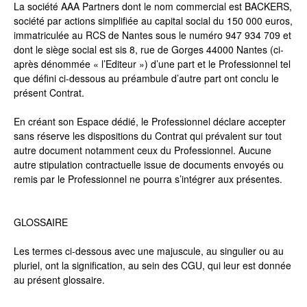
La société AAA Partners dont le nom commercial est BACKERS,
société par actions simplifiée au capital social du 150 000 euros,
immatriculée au RCS de Nantes sous le numéro 947 934 709 et
dont le siège social est sis 8, rue de Gorges 44000 Nantes (ci-
après dénommée « l’Editeur ») d’une part et le Professionnel tel
que défini ci-dessous au préambule d’autre part ont conclu le
présent Contrat.
En créant son Espace dédié, le Professionnel déclare accepter
sans réserve les dispositions du Contrat qui prévalent sur tout
autre document notamment ceux du Professionnel. Aucune
autre stipulation contractuelle issue de documents envoyés ou
remis par le Professionnel ne pourra s’intégrer aux présentes.
GLOSSAIRE
Les termes ci-dessous avec une majuscule, au singulier ou au
pluriel, ont la signification, au sein des CGU, qui leur est donnée
au présent glossaire.