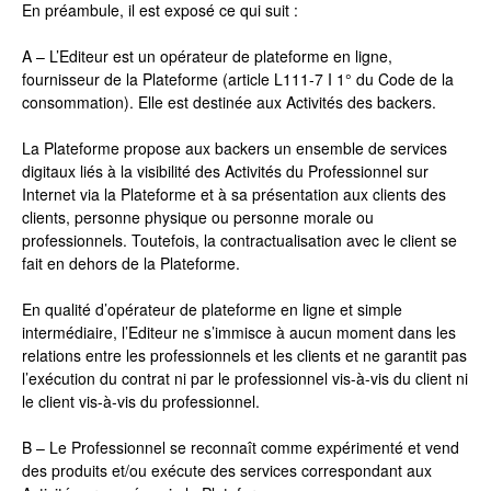
En préambule, il est exposé ce qui suit :
A – L’Editeur est un opérateur de plateforme en ligne,
fournisseur de la Plateforme (article L111-7 I 1° du Code de la
consommation). Elle est destinée aux Activités des backers.
La Plateforme propose aux backers un ensemble de services
digitaux liés à la visibilité des Activités du Professionnel sur
Internet via la Plateforme et à sa présentation aux clients des
clients, personne physique ou personne morale ou
professionnels. Toutefois, la contractualisation avec le client se
fait en dehors de la Plateforme.
En qualité d’opérateur de plateforme en ligne et simple
intermédiaire, l’Editeur ne s’immisce à aucun moment dans les
relations entre les professionnels et les clients et ne garantit pas
l’exécution du contrat ni par le professionnel vis-à-vis du client ni
le client vis-à-vis du professionnel.
B – Le Professionnel se reconnaît comme expérimenté et vend
des produits et/ou exécute des services correspondant aux