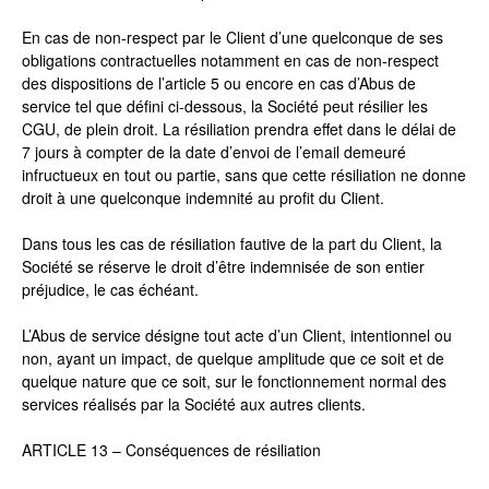
En cas de non-respect par le Client d’une quelconque de ses
obligations contractuelles notamment en cas de non-respect
des dispositions de l’article 5 ou encore en cas d’Abus de
service tel que défini ci-dessous, la Société peut résilier les
CGU, de plein droit. La résiliation prendra effet dans le délai de
7 jours à compter de la date d’envoi de l’email demeuré
infructueux en tout ou partie, sans que cette résiliation ne donne
droit à une quelconque indemnité au profit du Client.
Dans tous les cas de résiliation fautive de la part du Client, la
Société se réserve le droit d’être indemnisée de son entier
préjudice, le cas échéant.
L’Abus de service désigne tout acte d’un Client, intentionnel ou
non, ayant un impact, de quelque amplitude que ce soit et de
quelque nature que ce soit, sur le fonctionnement normal des
services réalisés par la Société aux autres clients.
ARTICLE 13 – Conséquences de résiliation