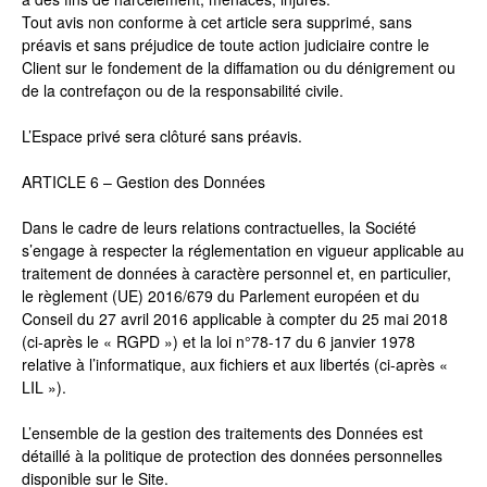
Tout avis non conforme à cet article sera supprimé, sans
préavis et sans préjudice de toute action judiciaire contre le
Client sur le fondement de la diffamation ou du dénigrement ou
de la contrefaçon ou de la responsabilité civile.
L’Espace privé sera clôturé sans préavis.
ARTICLE 6 – Gestion des Données
Dans le cadre de leurs relations contractuelles, la Société
s’engage à respecter la réglementation en vigueur applicable au
traitement de données à caractère personnel et, en particulier,
le règlement (UE) 2016/679 du Parlement européen et du
Conseil du 27 avril 2016 applicable à compter du 25 mai 2018
(ci-après le « RGPD ») et la loi n°78-17 du 6 janvier 1978
relative à l’informatique, aux fichiers et aux libertés (ci-après «
LIL »).
L’ensemble de la gestion des traitements des Données est
détaillé à la politique de protection des données personnelles
disponible sur le Site.