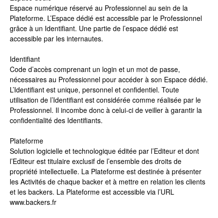
Espace numérique réservé au Professionnel au sein de la
Plateforme. L’Espace dédié est accessible par le Professionnel
grâce à un Identifiant. Une partie de l’espace dédié est
accessible par les internautes.
Identifiant
Code d’accès comprenant un login et un mot de passe,
nécessaires au Professionnel pour accéder à son Espace dédié.
L’Identifiant est unique, personnel et confidentiel. Toute
utilisation de l’Identifiant est considérée comme réalisée par le
Professionnel. Il incombe donc à celui-ci de veiller à garantir la
confidentialité des Identifiants.
Plateforme
Solution logicielle et technologique éditée par l’Editeur et dont
l’Editeur est titulaire exclusif de l’ensemble des droits de
propriété intellectuelle. La Plateforme est destinée à présenter
les Activités de chaque backer et à mettre en relation les clients
et les backers. La Plateforme est accessible via l’URL
www.backers.fr