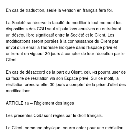
En cas de traduction, seule la version en français fera foi.
La Société se réserve la faculté de modifier à tout moment les
dispositions des CGU sauf stipulations abusives ou entraînant
un déséquilibre significatif entre la Société et le Client. Les
modifications seront portées à la connaissance du Client par
envoi d’un email à l’adresse indiquée dans l’Espace privé et
entreront en vigueur 30 jours à compter de leur réception par le
Client.
En cas de désaccord de la part du Client, celui-ci pourra user de
sa faculté de résiliation via son Espace privé. Sur ce motif, la
résiliation prendra effet 30 jours à compter de la prise d’effet des
modifications.
ARTICLE 16 – Règlement des litiges
Les présentes CGU sont régies par le droit français.
Le Client, personne physique, pourra opter pour une médiation