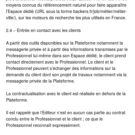
moyens connus du référencement naturel pour faire apparaître
l’Espace dédié (URL sous la forme backers.fr/job/métier/métier-
ville/), sur les moteurs de recherche les plus utilisés en France.
2.4 – Entrée en contact avec les clients
A partir des outils disponibles sur la Plateforme notamment la
messagerie privée et à partir des informations transmises par le
Professionnel lui-même dans son Espace dédié, le client prend
contact directement avec le Professionnel. Le client et le
Professionnel peuvent s’échanger des informations sur la
demande du client dont son projet de travaux notamment via la
messagerie privée de la Plateforme.
La contractualisation avec le client est réalisée en dehors de la
Plateforme.
Il est rappelé que l’Editeur n’est en aucun cas partie au contrat
conclu entre le Professionnel et le client ; ce que le
Professionnel reconnaît expressément.