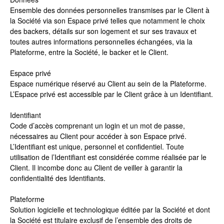
Ensemble des données personnelles transmises par le Client à
la Société via son Espace privé telles que notamment le choix
des backers, détails sur son logement et sur ses travaux et
toutes autres informations personnelles échangées, via la
Plateforme, entre la Société, le backer et le Client.
Espace privé
Espace numérique réservé au Client au sein de la Plateforme.
L’Espace privé est accessible par le Client grâce à un Identifiant.
Identifiant
Code d’accès comprenant un login et un mot de passe,
nécessaires au Client pour accéder à son Espace privé.
L’Identifiant est unique, personnel et confidentiel. Toute
utilisation de l’Identifiant est considérée comme réalisée par le
Client. Il incombe donc au Client de veiller à garantir la
confidentialité des Identifiants.
Plateforme
Solution logicielle et technologique éditée par la Société et dont
la Société est titulaire exclusif de l’ensemble des droits de