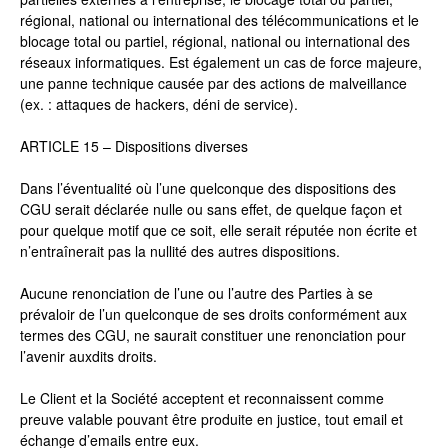
régional, national ou international des télécommunications et le
blocage total ou partiel, régional, national ou international des
réseaux informatiques. Est également un cas de force majeure,
une panne technique causée par des actions de malveillance
(ex. : attaques de hackers, déni de service).
ARTICLE 15 – Dispositions diverses
Dans l’éventualité où l’une quelconque des dispositions des
CGU serait déclarée nulle ou sans effet, de quelque façon et
pour quelque motif que ce soit, elle serait réputée non écrite et
n’entraînerait pas la nullité des autres dispositions.
Aucune renonciation de l’une ou l’autre des Parties à se
prévaloir de l’un quelconque de ses droits conformément aux
termes des CGU, ne saurait constituer une renonciation pour
l’avenir auxdits droits.
Le Client et la Société acceptent et reconnaissent comme
preuve valable pouvant être produite en justice, tout email et
échange d’emails entre eux.