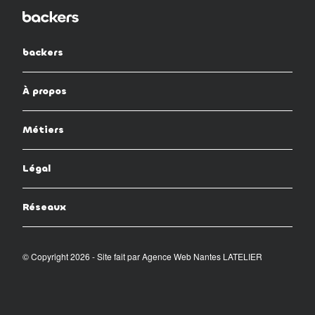
backers
À propos
Métiers
Légal
Réseaux
© Copyright 2026 - Site fait par
Agence Web Nantes LATELIER