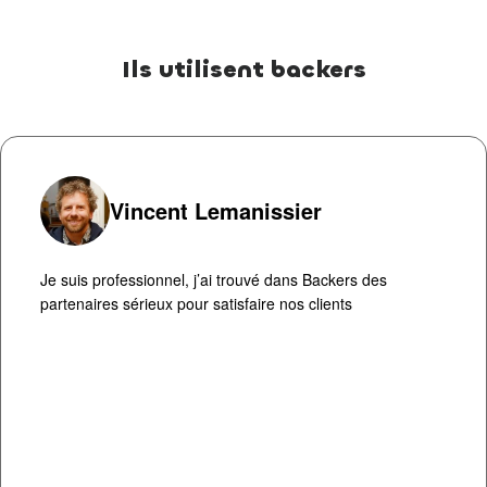
Ils utilisent backers
Vincent Lemanissier
Je suis professionnel, j’ai trouvé dans Backers des
partenaires sérieux pour satisfaire nos clients