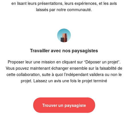
en lisant leurs présentations, leurs expériences, et les avis
laissés par notre communauté.
Travailler avec nos paysagistes
Proposer leur une mission en cliquant sur “Déposer un projet”.
Vous pouvez maintenant échanger ensemble sur la faisabilité de
cette collaboration, suite à quoi l’indépendant validera ou non le
projet. Laissez un avis une fois le projet terminé
Trouver un paysagiste