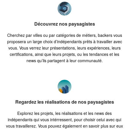
Découvrez nos paysagistes
Cherchez par villes ou par catégories de métiers, backers vous
proposera un large choix d’indépendants prêts à travailler avec
vous. Vous verrez leur présentations, leurs expériences, leurs
certifications, ainsi que leurs projets, ou les tendances et les
news qu’ils partagent à leur communauté.
Regardez les réalisations de nos paysagistes
Explorez les projets, les réalisations et les news des
indépendants qui vous intérressent, pour choisir celui avec qui
vous travaillerez. Vous pouvez également en savoir plus sur eux