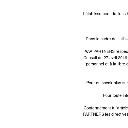
L’établissement de liens 
Dans le cadre de l’util
AAA PARTNERS respecte 
Conseil du 27 avril 2016 
personnel et à la libre
Pour en savoir plus sur
Pour toute inf
Conformément à l’articl
PARTNERS les directives q