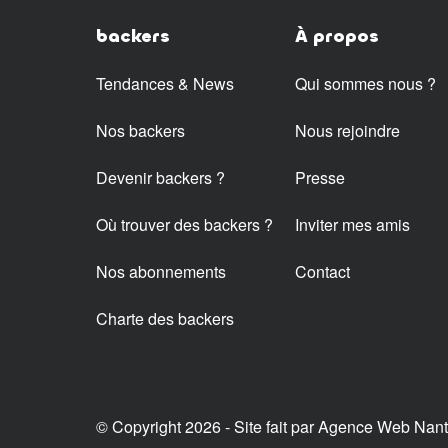
backers
À propos
Tendances & News
Qui sommes nous ?
Nos backers
Nous rejoindre
Devenir backers ?
Presse
Où trouver des backers ?
Inviter mes amis
Nos abonnements
Contact
Charte des backers
© Copyright 2026 - Site fait par
Agence Web Nan