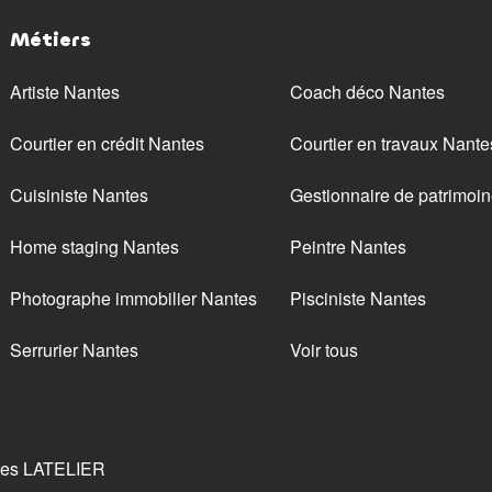
Métiers
Artiste Nantes
Coach déco Nantes
Courtier en crédit Nantes
Courtier en travaux Nante
Cuisiniste Nantes
Gestionnaire de patrimoi
Home staging Nantes
Peintre Nantes
Photographe immobilier Nantes
Pisciniste Nantes
Serrurier Nantes
Voir tous
tes LATELIER