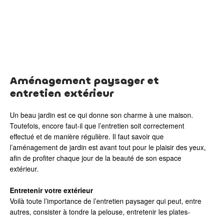
Aménagement paysager et
entretien extérieur
Un beau jardin est ce qui donne son charme à une maison.
Toutefois, encore faut-il que l’entretien soit correctement
effectué et de manière régulière. Il faut savoir que
l’aménagement de jardin est avant tout pour le plaisir des yeux,
afin de profiter chaque jour de la beauté de son espace
extérieur.
Entretenir votre extérieur
Voilà toute l’importance de l’entretien paysager qui peut, entre
autres, consister à tondre la pelouse, entretenir les plates-