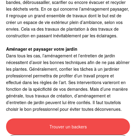
bandes, débroussailler, scarifier ou encore évacuer et recycler
les déchets verts. En ce qui concerne l’aménagement paysager,
il regroupe un grand ensemble de travaux dont le but est de
créer un espace de vie extérieur plein d’ambiance, selon vos
envies. Cela va des travaux de plantation à des travaux de
construction en passant inévitablement par les éclairages.
Aménager et paysager votre jardin
Dans tous les cas, l’aménagement et l’entretien de jardin
nécessitent d’avoir les bonnes techniques afin de ne pas abîmer
les plantes. Généralement, confier les tâches à un jardinier
professionnel permettra de profiter d’un travail propre et
effectué dans les règles de l’art. Ses interventions varieront en
fonction de la spécificité de vos demandes. Mais d’une manière
générale, tous travaux de création, d’aménagement et
d’entretien de jardin peuvent lui être confiés. Il faut toutefois
choisir le bon professionnel pour éviter toutes déconvenues.
Trouver un backers