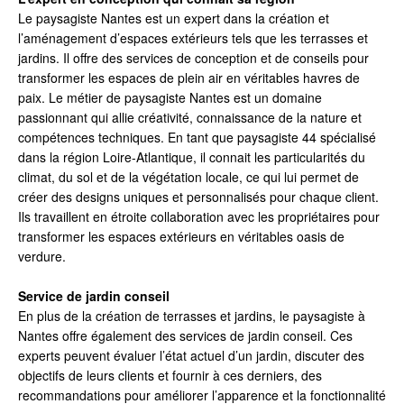
Le paysagiste Nantes est un expert dans la création et
l’aménagement d’espaces extérieurs tels que les terrasses et
jardins. Il offre des services de conception et de conseils pour
transformer les espaces de plein air en véritables havres de
paix. Le métier de paysagiste Nantes est un domaine
passionnant qui allie créativité, connaissance de la nature et
compétences techniques. En tant que paysagiste 44 spécialisé
dans la région Loire-Atlantique, il connait les particularités du
climat, du sol et de la végétation locale, ce qui lui permet de
créer des designs uniques et personnalisés pour chaque client.
Ils travaillent en étroite collaboration avec les propriétaires pour
transformer les espaces extérieurs en véritables oasis de
verdure.
Service de jardin conseil
En plus de la création de terrasses et jardins, le paysagiste à
Nantes offre également des services de jardin conseil. Ces
experts peuvent évaluer l’état actuel d’un jardin, discuter des
objectifs de leurs clients et fournir à ces derniers, des
recommandations pour améliorer l’apparence et la fonctionnalité