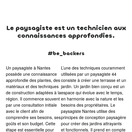
Le paysagiste est un technicien aux
connaissances approfondies.
#be_backers
Un paysagiste à Nantes
L’une des techniques couramment
possède une connaissance
utilisées par un paysagiste 44
approfondie des plantes, des
consiste à créer une terrasse et un
matériaux et des techniques
jardin. Un jardin bien conçu est un
de construction adaptées à la
espace qui évolue avec le temps,
région. Il commence souvent
en harmonie avec la nature et les
par une consultation initiale
besoins des propriétaires. Le
avec le client afin de
paysagiste Nantes utilise des
comprendre ses besoins, ses
principes de conception paysagère
goûts et son budget. Cette
pour créer des jardins attrayants
étape est essentielle pour
et fonctionnels. Il prend en compte