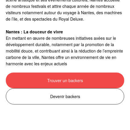
de nombreux festivals et attire chaque année de nombreux
visiteurs notamment autour du voyage à Nantes, des machines
de l’ile, et des spectacles du Royal Deluxe.
Nantes : La douceur de vivre
En mettant en œuvre de nombreuses initiatives axées sur le
développement durable, notamment par la promotion de la
mobilité douce, et contribuant ainsi à la réduction de l’empreinte
carbone de la ville, Nantes offre un environnement de vie en
harmonie avec les enjeux actuels
Trouver un backers
Devenir backers