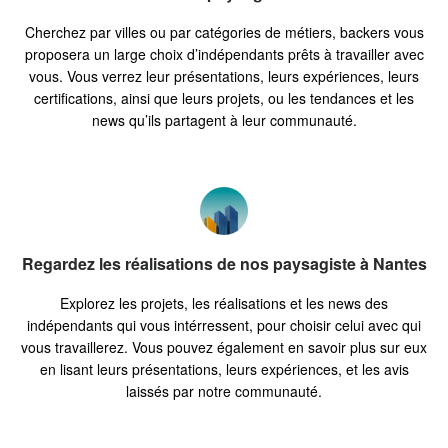
Cherchez par villes ou par catégories de métiers, backers vous
proposera un large choix d’indépendants prêts à travailler avec
vous. Vous verrez leur présentations, leurs expériences, leurs
certifications, ainsi que leurs projets, ou les tendances et les
news qu’ils partagent à leur communauté.
Regardez les réalisations de nos paysagiste à Nantes
Explorez les projets, les réalisations et les news des
indépendants qui vous intérressent, pour choisir celui avec qui
vous travaillerez. Vous pouvez également en savoir plus sur eux
en lisant leurs présentations, leurs expériences, et les avis
laissés par notre communauté.