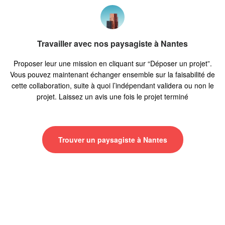
Travailler avec nos paysagiste à Nantes
Proposer leur une mission en cliquant sur “Déposer un projet”.
Vous pouvez maintenant échanger ensemble sur la faisabilité de
cette collaboration, suite à quoi l’indépendant validera ou non le
projet. Laissez un avis une fois le projet terminé
Trouver un paysagiste à Nantes