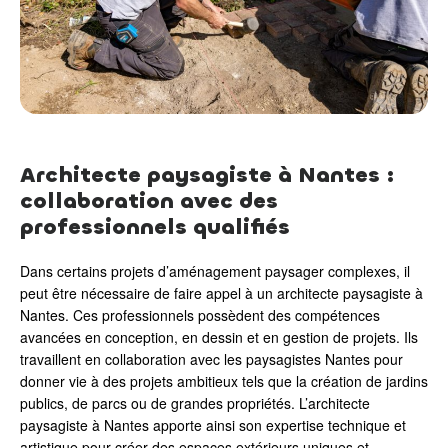
Architecte paysagiste à Nantes :
collaboration avec des
professionnels qualifiés
Dans certains projets d’aménagement paysager complexes, il
peut être nécessaire de faire appel à un architecte paysagiste à
Nantes. Ces professionnels possèdent des compétences
avancées en conception, en dessin et en gestion de projets. Ils
travaillent en collaboration avec les paysagistes Nantes pour
donner vie à des projets ambitieux tels que la création de jardins
publics, de parcs ou de grandes propriétés. L’architecte
paysagiste à Nantes apporte ainsi son expertise technique et
artistique pour créer des espaces extérieurs uniques et