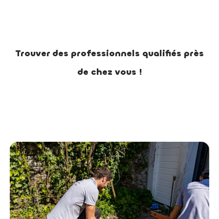
Trouver des professionnels qualifiés près
de chez vous !