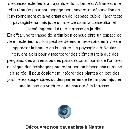
d’espaces extérieurs attrayants et fonctionnels. À Nantes, une
ville réputée pour son engagement envers la préservation de
l’environnement et la valorisation de l’espace public, l’architecte
paysagiste nantais joue un rôle clé dans la conception et
l’aménagement d’une terrasse de jardin.
En effet, une terrasse de jardin bien conçue offre un espace de
vie en extérieur où l’on peut se détendre, recevoir des invités et
apprécier la beauté de la nature. Le paysagiste à Nantes
intervient alors pour y incorporer des éléments tels que des
pergolas, des auvents ou des parasols pour fournir de l’ombre,
ainsi que des éclairages pour créer une ambiance chaleureuse
en soirée. Il peut également intégrer des plantes en pot, des
jardinières suspendues ou des parterres de fleurs pour ajouter
une touche de verdure et de couleur à la terrasse.
Découvrez nos paysagiste à Nantes