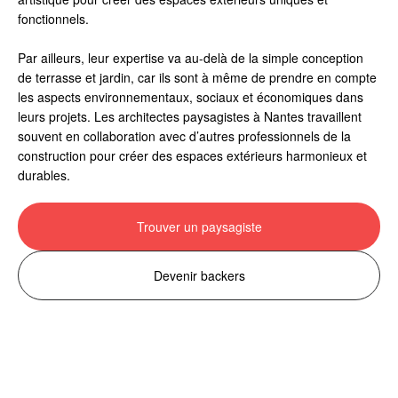
fonctionnels.
Par ailleurs, leur expertise va au-delà de la simple conception
de terrasse et jardin, car ils sont à même de prendre en compte
les aspects environnementaux, sociaux et économiques dans
leurs projets. Les architectes paysagistes à Nantes travaillent
souvent en collaboration avec d’autres professionnels de la
construction pour créer des espaces extérieurs harmonieux et
durables.
Trouver un paysagiste
Devenir backers