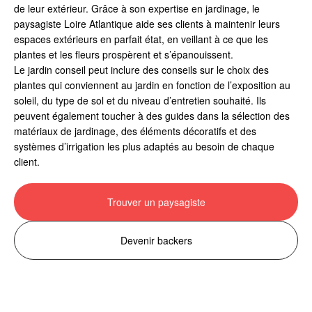
de leur extérieur. Grâce à son expertise en jardinage, le
paysagiste Loire Atlantique aide ses clients à maintenir leurs
espaces extérieurs en parfait état, en veillant à ce que les
plantes et les fleurs prospèrent et s’épanouissent.
Le jardin conseil peut inclure des conseils sur le choix des
plantes qui conviennent au jardin en fonction de l’exposition au
soleil, du type de sol et du niveau d’entretien souhaité. Ils
peuvent également toucher à des guides dans la sélection des
matériaux de jardinage, des éléments décoratifs et des
systèmes d’irrigation les plus adaptés au besoin de chaque
client.
Trouver un paysagiste
Devenir backers