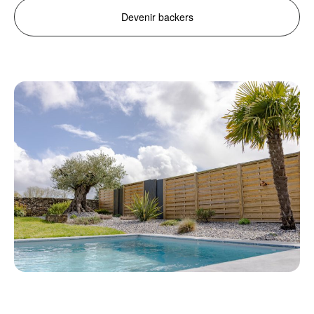
Devenir backers