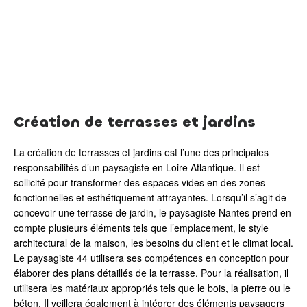
Création de terrasses et jardins
La création de terrasses et jardins est l’une des principales
responsabilités d’un paysagiste en Loire Atlantique. Il est
sollicité pour transformer des espaces vides en des zones
fonctionnelles et esthétiquement attrayantes. Lorsqu’il s’agit de
concevoir une terrasse de jardin, le paysagiste Nantes prend en
compte plusieurs éléments tels que l’emplacement, le style
architectural de la maison, les besoins du client et le climat local.
Le paysagiste 44 utilisera ses compétences en conception pour
élaborer des plans détaillés de la terrasse. Pour la réalisation, il
utilisera les matériaux appropriés tels que le bois, la pierre ou le
béton. Il veillera également à intégrer des éléments paysagers