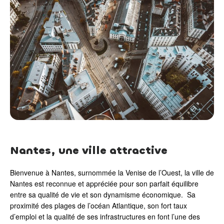
Nantes, une ville attractive
Bienvenue à Nantes, surnommée la Venise de l’Ouest, la ville de
Nantes est reconnue et appréciée pour son parfait équilibre
entre sa qualité de vie et son dynamisme économique. Sa
proximité des plages de l’océan Atlantique, son fort taux
d’emploi et la qualité de ses infrastructures en font l’une des