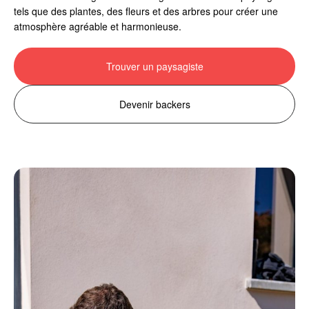
tels que des plantes, des fleurs et des arbres pour créer une
atmosphère agréable et harmonieuse.
Trouver un paysagiste
Devenir backers