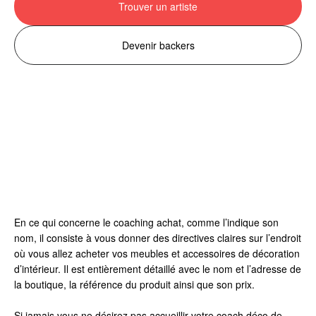
Trouver un artiste
Devenir backers
En ce qui concerne le coaching achat, comme l’indique son
nom, il consiste à vous donner des directives claires sur l’endroit
où vous allez acheter vos meubles et accessoires de décoration
d’intérieur. Il est entièrement détaillé avec le nom et l’adresse de
la boutique, la référence du produit ainsi que son prix.
Si jamais vous ne désirez pas accueillir votre coach déco de