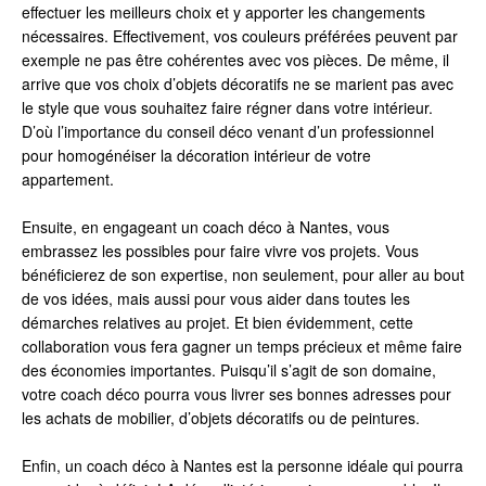
effectuer les meilleurs choix et y apporter les changements
nécessaires. Effectivement, vos couleurs préférées peuvent par
exemple ne pas être cohérentes avec vos pièces. De même, il
arrive que vos choix d’objets décoratifs ne se marient pas avec
le style que vous souhaitez faire régner dans votre intérieur.
D’où l’importance du conseil déco venant d’un professionnel
pour homogénéiser la décoration intérieur de votre
appartement.
Ensuite, en engageant un coach déco à Nantes, vous
embrassez les possibles pour faire vivre vos projets. Vous
bénéficierez de son expertise, non seulement, pour aller au bout
de vos idées, mais aussi pour vous aider dans toutes les
démarches relatives au projet. Et bien évidemment, cette
collaboration vous fera gagner un temps précieux et même faire
des économies importantes. Puisqu’il s’agit de son domaine,
votre coach déco pourra vous livrer ses bonnes adresses pour
les achats de mobilier, d’objets décoratifs ou de peintures.
Enfin, un coach déco à Nantes est la personne idéale qui pourra