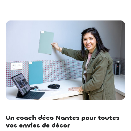
Un coach déco Nantes pour toutes
vos envies de décor