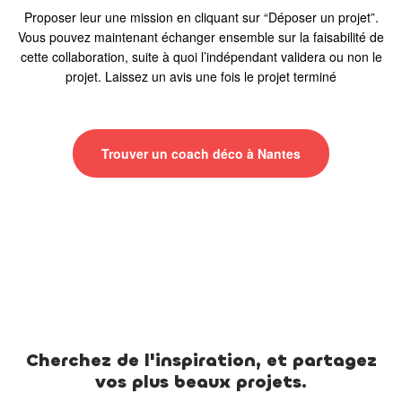
Proposer leur une mission en cliquant sur “Déposer un projet”.
Vous pouvez maintenant échanger ensemble sur la faisabilité de
cette collaboration, suite à quoi l’indépendant validera ou non le
projet. Laissez un avis une fois le projet terminé
Trouver un coach déco à Nantes
Cherchez de l'inspiration, et partagez
vos plus beaux projets.