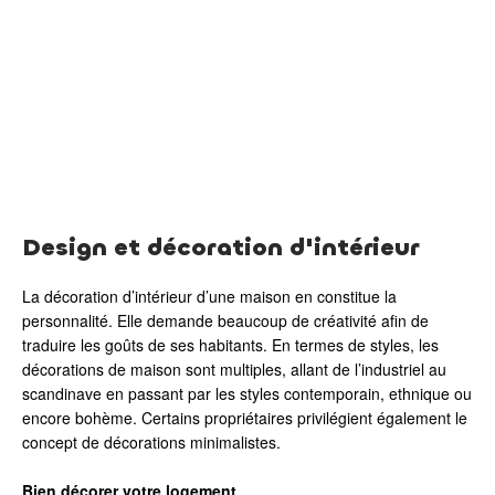
Design et décoration d'intérieur
La décoration d’intérieur d’une maison en constitue la
personnalité. Elle demande beaucoup de créativité afin de
traduire les goûts de ses habitants. En termes de styles, les
décorations de maison sont multiples, allant de l’industriel au
scandinave en passant par les styles contemporain, ethnique ou
encore bohème. Certains propriétaires privilégient également le
concept de décorations minimalistes.
Bien décorer votre logement