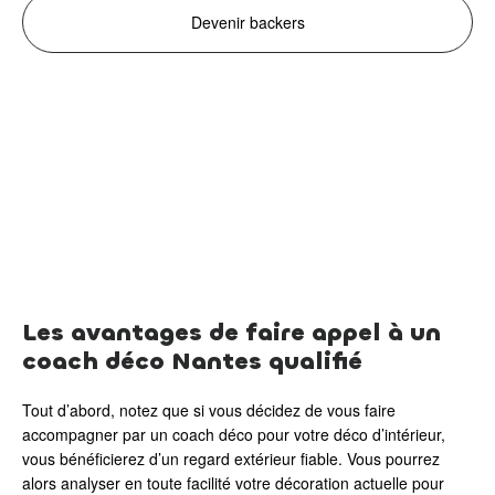
Devenir backers
Les avantages de faire appel à un
coach déco Nantes qualifié
Tout d’abord, notez que si vous décidez de vous faire
accompagner par un coach déco pour votre déco d’intérieur,
vous bénéficierez d’un regard extérieur fiable. Vous pourrez
alors analyser en toute facilité votre décoration actuelle pour