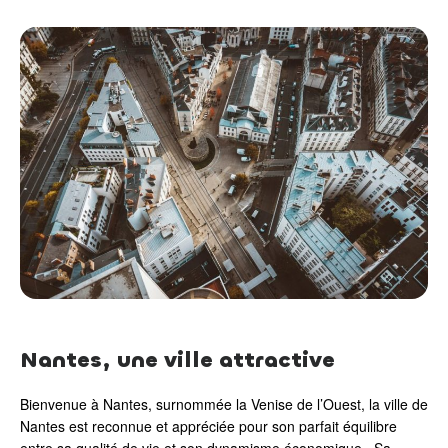
Nantes, une ville attractive
Bienvenue à Nantes, surnommée la Venise de l’Ouest, la ville de
Nantes est reconnue et appréciée pour son parfait équilibre
entre sa qualité de vie et son dynamisme économique. Sa