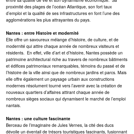
proximité des plages de l’océan Atlantique, son fort taux
d’emploi et la qualité de ses infrastructures en font l’une des
agglomérations les plus attrayantes du pays.
Nantes : entre Histoire et modernité
Elle offre un savoureux mélange d’histoire, de culture, et de
modernité qui attire chaque année de nombreux visiteurs et
résidents. En effet, ville d’art et d’histoire, Nantes possède un
patrimoine architectural riche au travers de nombreux bâtiments
et édifices patrimoniaux remarquables, témoins du passé et de
l’histoire de la ville ainsi que de nombreux jardins et parcs. Mais
elle offre également un paysage urbain aux constructions
modernes résolument tourné vers l’avenir avec la création de
nouveaux quartiers d’affaires attirant chaque année de
nombreux sièges sociaux qui dynamisent le marché de l’emploi
nantais.
Nantes : une culture fascinante
Berceau de l’imaginaire de Jules Vernes, la cité des ducs
dévoile un éventail de trésors touristiques fascinants, fusionnant