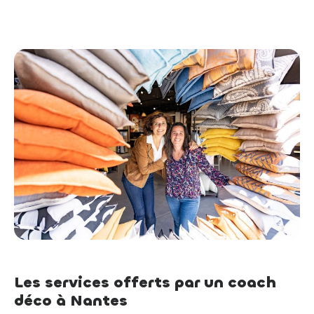
Les services offerts par un coach
déco à Nantes