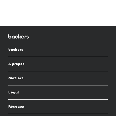
backers
À propos
Métiers
Légal
Réseaux