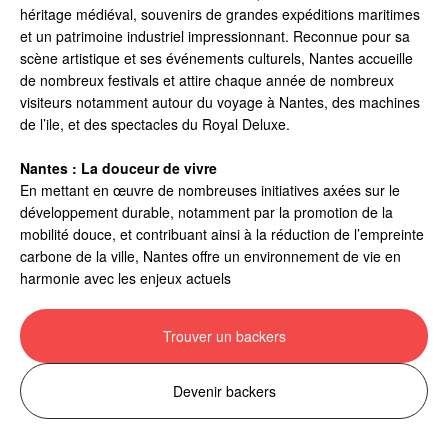
héritage médiéval, souvenirs de grandes expéditions maritimes
et un patrimoine industriel impressionnant. Reconnue pour sa
scène artistique et ses événements culturels, Nantes accueille
de nombreux festivals et attire chaque année de nombreux
visiteurs notamment autour du voyage à Nantes, des machines
de l’ile, et des spectacles du Royal Deluxe.
Nantes : La douceur de vivre
En mettant en œuvre de nombreuses initiatives axées sur le
développement durable, notamment par la promotion de la
mobilité douce, et contribuant ainsi à la réduction de l’empreinte
carbone de la ville, Nantes offre un environnement de vie en
harmonie avec les enjeux actuels
Trouver un backers
Devenir backers