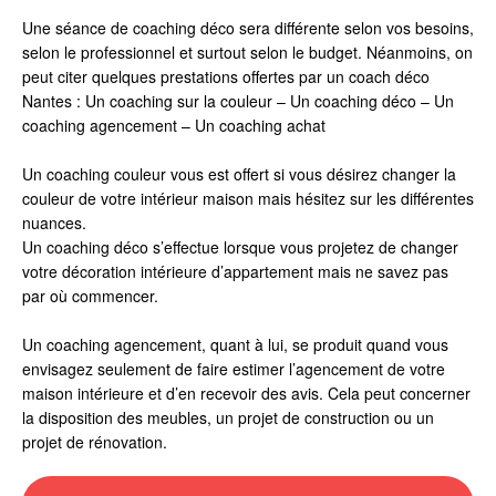
Une séance de coaching déco sera différente selon vos besoins,
selon le professionnel et surtout selon le budget. Néanmoins, on
peut citer quelques prestations offertes par un coach déco
Nantes : Un coaching sur la couleur – Un coaching déco – Un
coaching agencement – Un coaching achat
Un coaching couleur vous est offert si vous désirez changer la
couleur de votre intérieur maison mais hésitez sur les différentes
nuances.
Un coaching déco s’effectue lorsque vous projetez de changer
votre décoration intérieure d’appartement mais ne savez pas
par où commencer.
Un coaching agencement, quant à lui, se produit quand vous
envisagez seulement de faire estimer l’agencement de votre
maison intérieure et d’en recevoir des avis. Cela peut concerner
la disposition des meubles, un projet de construction ou un
projet de rénovation.