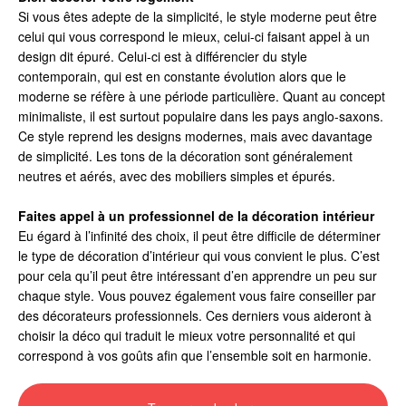
Si vous êtes adepte de la simplicité, le style moderne peut être
celui qui vous correspond le mieux, celui-ci faisant appel à un
design dit épuré. Celui-ci est à différencier du style
contemporain, qui est en constante évolution alors que le
moderne se réfère à une période particulière. Quant au concept
minimaliste, il est surtout populaire dans les pays anglo-saxons.
Ce style reprend les designs modernes, mais avec davantage
de simplicité. Les tons de la décoration sont généralement
neutres et aérés, avec des mobiliers simples et épurés.
Faites appel à un professionnel de la décoration intérieur
Eu égard à l’infinité des choix, il peut être difficile de déterminer
le type de décoration d’intérieur qui vous convient le plus. C’est
pour cela qu’il peut être intéressant d’en apprendre un peu sur
chaque style. Vous pouvez également vous faire conseiller par
des décorateurs professionnels. Ces derniers vous aideront à
choisir la déco qui traduit le mieux votre personnalité et qui
correspond à vos goûts afin que l’ensemble soit en harmonie.