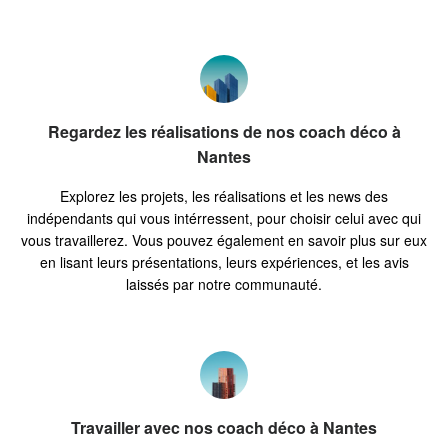
Regardez les réalisations de nos coach déco à
Nantes
Explorez les projets, les réalisations et les news des
indépendants qui vous intérressent, pour choisir celui avec qui
vous travaillerez. Vous pouvez également en savoir plus sur eux
en lisant leurs présentations, leurs expériences, et les avis
laissés par notre communauté.
Travailler avec nos coach déco à Nantes