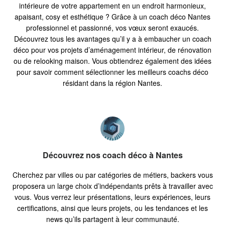
intérieure de votre appartement en un endroit harmonieux,
apaisant, cosy et esthétique ? Grâce à un coach déco Nantes
professionnel et passionné, vos vœux seront exaucés.
Découvrez tous les avantages qu’il y a à embaucher un coach
déco pour vos projets d’aménagement intérieur, de rénovation
ou de relooking maison. Vous obtiendrez également des idées
pour savoir comment sélectionner les meilleurs coachs déco
résidant dans la région Nantes.
Découvrez nos coach déco à Nantes
Cherchez par villes ou par catégories de métiers, backers vous
proposera un large choix d’indépendants prêts à travailler avec
vous. Vous verrez leur présentations, leurs expériences, leurs
certifications, ainsi que leurs projets, ou les tendances et les
news qu’ils partagent à leur communauté.