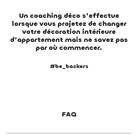
Un coaching déco s’effectue
lorsque vous projetez de changer
votre décoration intérieure
d’appartement mais ne savez pas
par où commencer.
#be_backers
FAQ