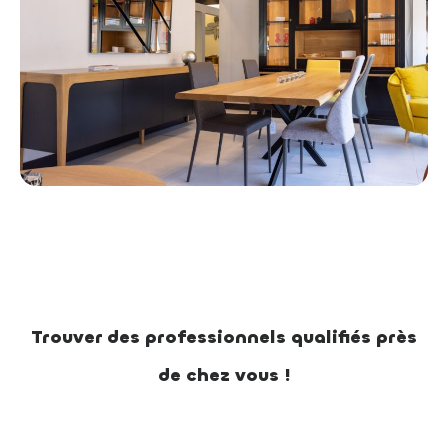
Trouver des professionnels qualifiés près
de chez vous !