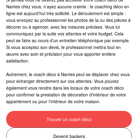
Nantes chez vous, n’ayez aucune crainte : le coaching déco en
ligne est aujourd’hui très sollicité. Le déroulement est simple :
vous envoyez au professionnel les photos de la ou des pièces à
décorer ou à agencer, avec les mesures précises. Vous lui
communiquez par la suite vos attentes et votre budget. Cela
peut se faire au cours d’un entretien téléphonique par exemple.
Si vous acceptez son devis, le professionnel mettra tout en
œuvre avec soin et précision pour vous apporter entière
satisfaction.
Autrement, le coach déco à Nantes peut se déplacer chez vous
pour échanger directement sur vos attentes. Vous pouvez
également vous rendre dans les locaux de votre coach déco
pour confirmer la prestation de décoration d’intérieur de votre
appartement ou pour l’intérieur de votre maison.
Trouver un coach déco
Devenir backers