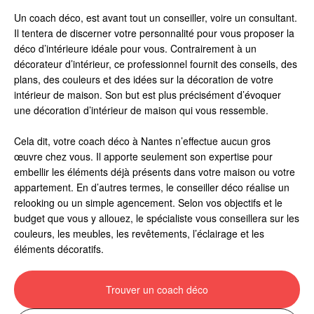
Un coach déco, est avant tout un conseiller, voire un consultant.
Il tentera de discerner votre personnalité pour vous proposer la
déco d’intérieure idéale pour vous. Contrairement à un
décorateur d’intérieur, ce professionnel fournit des conseils, des
plans, des couleurs et des idées sur la décoration de votre
intérieur de maison. Son but est plus précisément d’évoquer
une décoration d’intérieur de maison qui vous ressemble.
Cela dit, votre coach déco à Nantes n’effectue aucun gros
œuvre chez vous. Il apporte seulement son expertise pour
embellir les éléments déjà présents dans votre maison ou votre
appartement. En d’autres termes, le conseiller déco réalise un
relooking ou un simple agencement. Selon vos objectifs et le
budget que vous y allouez, le spécialiste vous conseillera sur les
couleurs, les meubles, les revêtements, l’éclairage et les
éléments décoratifs.
Trouver un coach déco