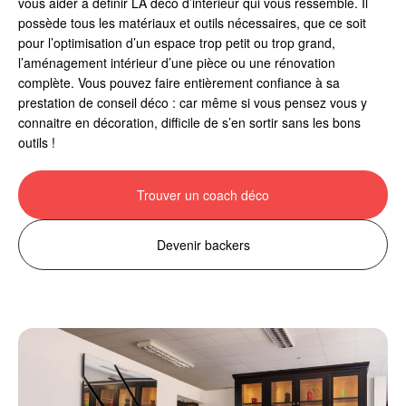
vous aider à définir LA déco d’intérieur qui vous ressemble. Il
possède tous les matériaux et outils nécessaires, que ce soit
pour l’optimisation d’un espace trop petit ou trop grand,
l’aménagement intérieur d’une pièce ou une rénovation
complète. Vous pouvez faire entièrement confiance à sa
prestation de conseil déco : car même si vous pensez vous y
connaitre en décoration, difficile de s’en sortir sans les bons
outils !
Trouver un coach déco
Devenir backers