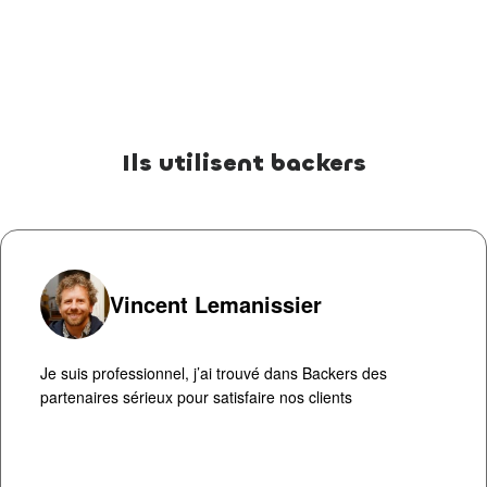
Ils utilisent backers
Vincent Lemanissier
Je suis professionnel, j’ai trouvé dans Backers des
partenaires sérieux pour satisfaire nos clients