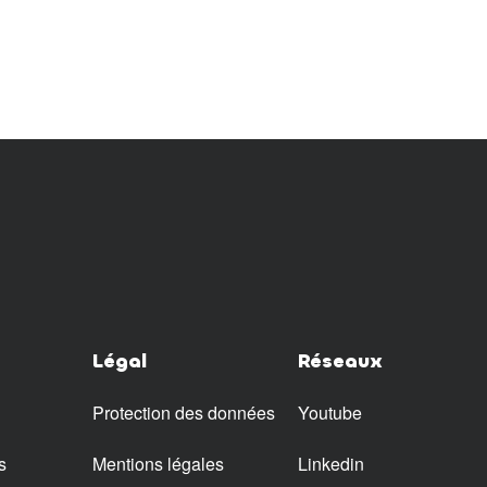
Légal
Réseaux
Protection des données
Youtube
s
Mentions légales
Linkedin