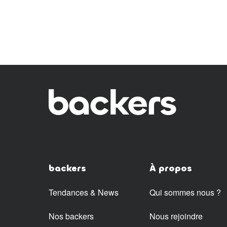
backers
À propos
Tendances & News
Qui sommes nous ?
Nos backers
Nous rejoindre