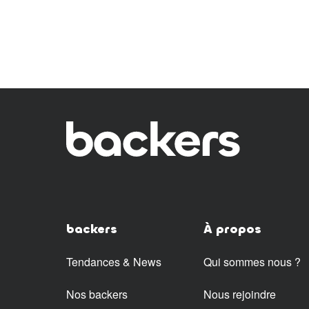
backers
À propos
Tendances & News
Qui sommes nous ?
Nos backers
Nous rejoindre