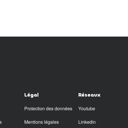
Légal
Réseaux
Protection des données
Youtube
s
Mentions légales
Linkedin