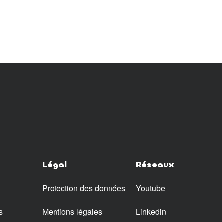
Légal
Réseaux
Protection des données
Youtube
s
Mentions légales
Linkedin