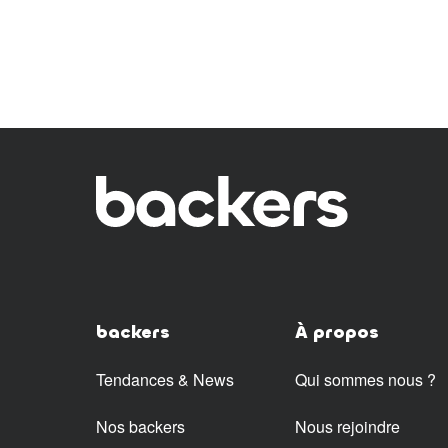
backers
À propos
Tendances & News
Qui sommes nous ?
Nos backers
Nous rejoindre