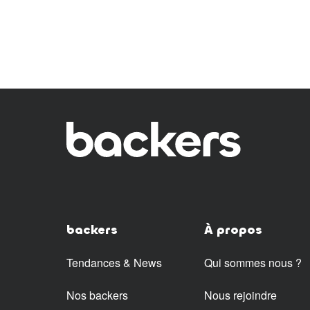
backers
À propos
Tendances & News
Qui sommes nous ?
Nos backers
Nous rejoindre