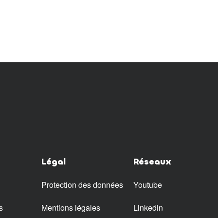
Légal
Réseaux
Protection des données
Youtube
s
Mentions légales
Linkedin