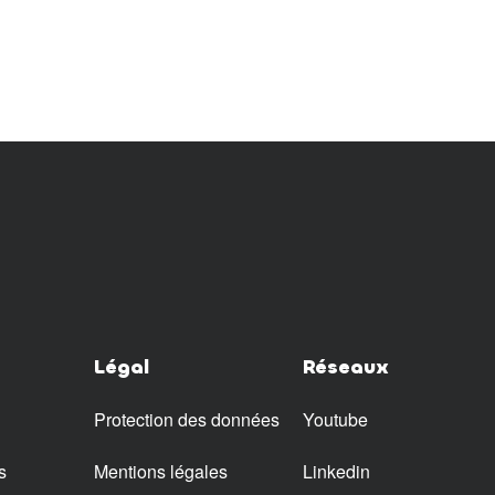
Légal
Réseaux
Protection des données
Youtube
s
Mentions légales
Linkedin