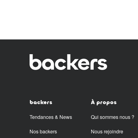
backers
À propos
Tendances & News
Qui sommes nous ?
Nos backers
Nous rejoindre