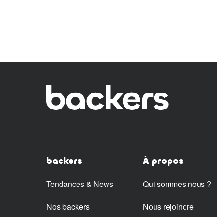
backers
À propos
Tendances & News
Qui sommes nous ?
Nos backers
Nous rejoindre