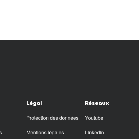
Légal
Réseaux
Protection des données
Youtube
s
Mentions légales
Linkedin