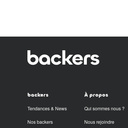
backers
À propos
Tendances & News
Qui sommes nous ?
Nos backers
Nous rejoindre