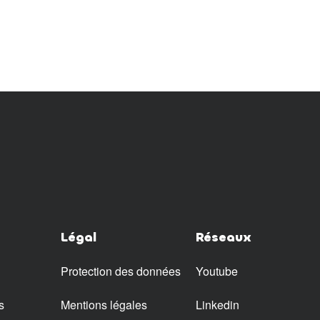
Légal
Réseaux
Protection des données
Youtube
s
Mentions légales
Linkedin