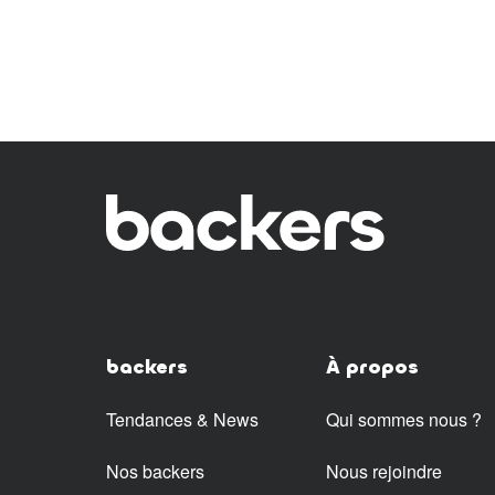
backers
À propos
Tendances & News
Qui sommes nous ?
Nos backers
Nous rejoindre