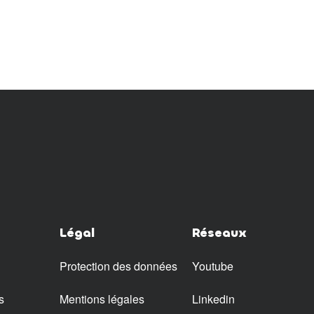
Légal
Réseaux
Protection des données
Youtube
s
Mentions légales
Linkedin