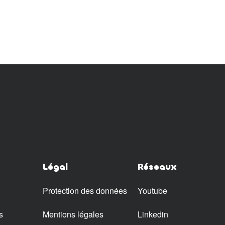
Légal
Réseaux
Protection des données
Youtube
s
Mentions légales
Linkedin