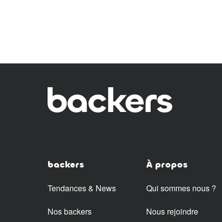
backers
À propos
Tendances & News
Qui sommes nous ?
Nos backers
Nous rejoindre