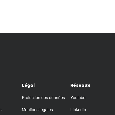
Légal
Réseaux
Protection des données
Youtube
s
Mentions légales
Linkedin