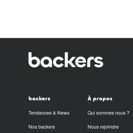
backers
À propos
Tendances & News
Qui sommes nous ?
Nos backers
Nous rejoindre