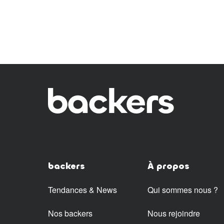
backers
À propos
Tendances & News
Qui sommes nous ?
Nos backers
Nous rejoindre