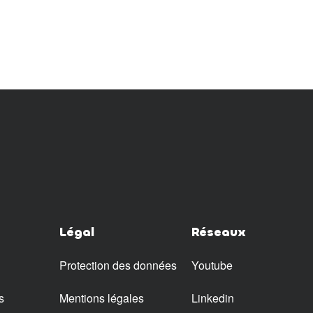
Légal
Réseaux
Protection des données
Youtube
s
Mentions légales
Linkedin