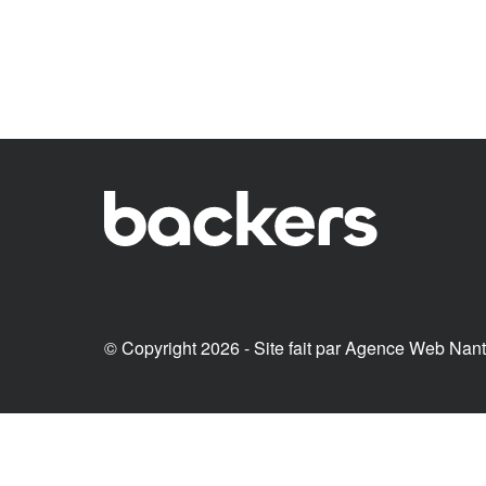
© Copyright 2026 - Site fait par
Agence Web Nan