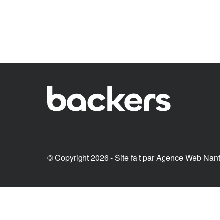
© Copyright 2026 - Site fait par
Agence Web Nan