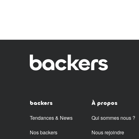
backers
À propos
Tendances & News
Qui sommes nous ?
Nos backers
Nous rejoindre