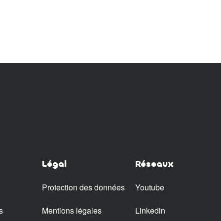
Légal
Réseaux
Protection des données
Youtube
s
Mentions légales
Linkedin