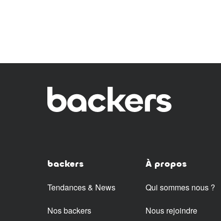
backers
À propos
Tendances & News
Qui sommes nous ?
Nos backers
Nous rejoindre