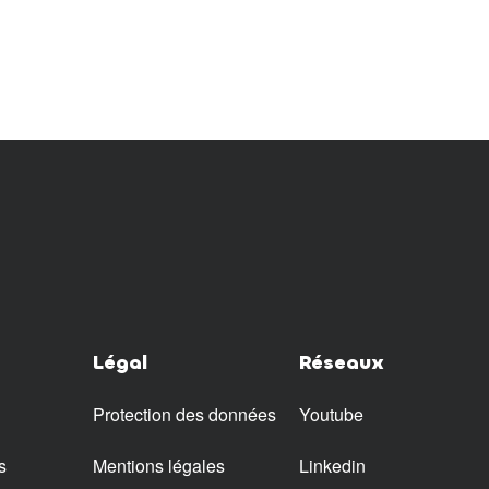
Légal
Réseaux
Protection des données
Youtube
s
Mentions légales
Linkedin