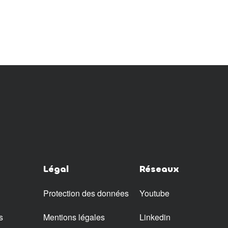
Légal
Réseaux
Protection des données
Youtube
s
Mentions légales
Linkedin