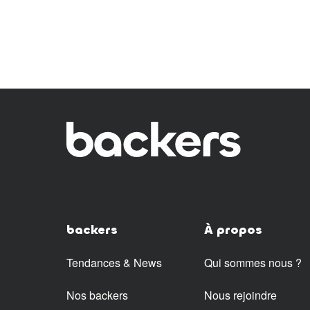
backers
À propos
Tendances & News
Qui sommes nous ?
Nos backers
Nous rejoindre