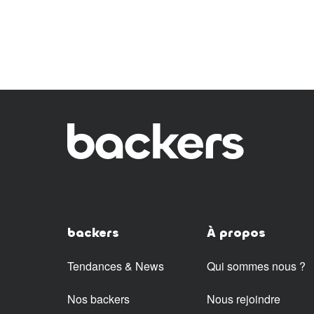
backers
À propos
Tendances & News
Qui sommes nous ?
Nos backers
Nous rejoindre