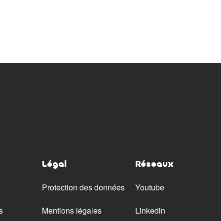
Légal
Réseaux
Protection des données
Youtube
s
Mentions légales
Linkedin