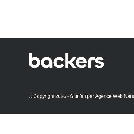
© Copyright 2026 - Site fait par
Agence Web Nan