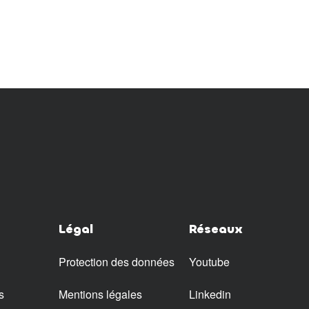
Légal
Réseaux
Protection des données
Youtube
s
Mentions légales
Linkedin