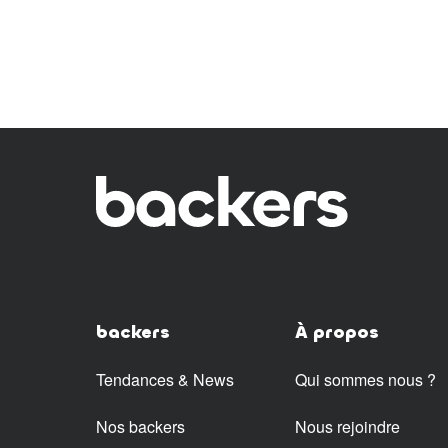
backers
À propos
Tendances & News
Qui sommes nous ?
Nos backers
Nous rejoindre