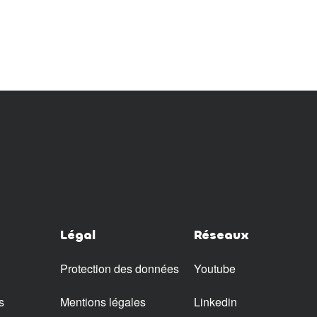
Légal
Réseaux
Protection des données
Youtube
s
Mentions légales
Linkedin