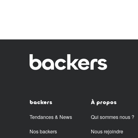
backers
À propos
Tendances & News
Qui sommes nous ?
Nos backers
Nous rejoindre