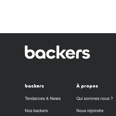
backers
À propos
Tendances & News
Qui sommes nous ?
Nos backers
Nous rejoindre