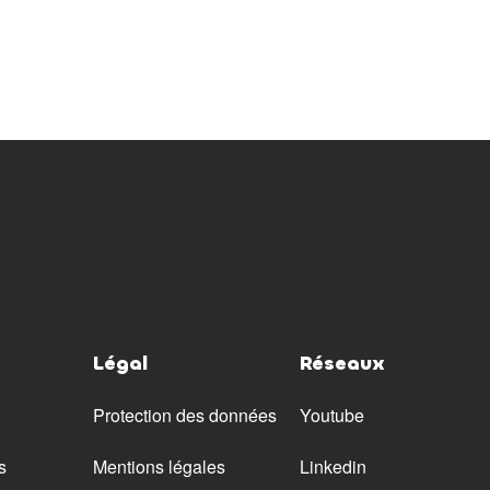
Légal
Réseaux
Protection des données
Youtube
s
Mentions légales
Linkedin