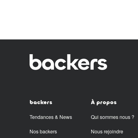
backers
À propos
Tendances & News
Qui sommes nous ?
Nos backers
Nous rejoindre