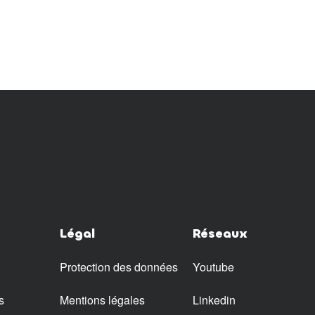
Légal
Réseaux
Protection des données
Youtube
s
Mentions légales
Linkedin