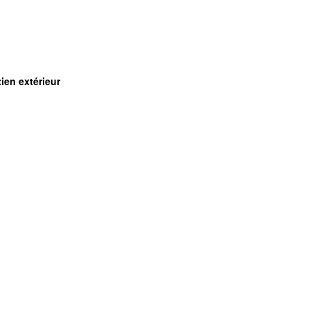
ien extérieur