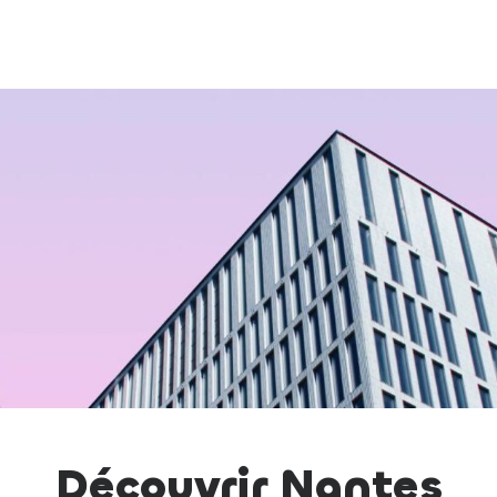
Découvrir Nantes