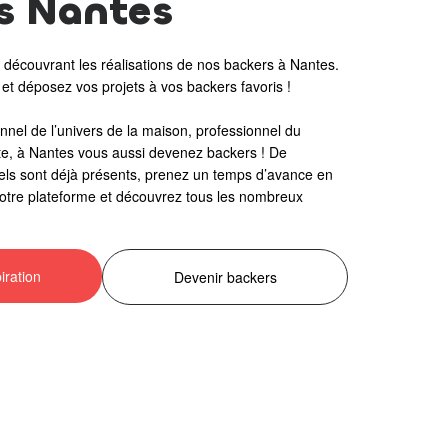
s Nantes
en découvrant les réalisations de nos backers à Nantes.
 et déposez vos projets à vos backers favoris !
nnel de l’univers de la maison, professionnel du
iste, à Nantes vous aussi devenez backers ! De
ls sont déjà présents, prenez un temps d’avance en
notre plateforme et découvrez tous les nombreux
iration
Devenir backers