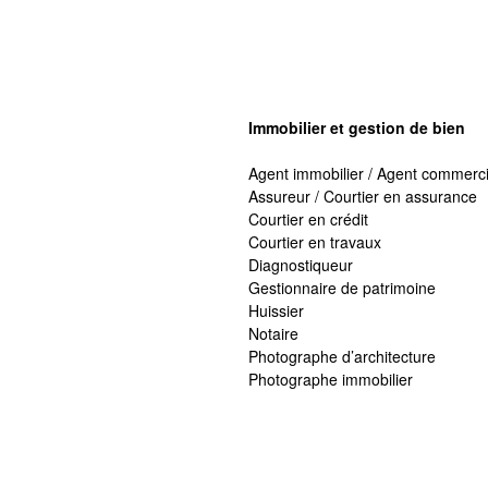
Immobilier et gestion de bien
Agent immobilier / Agent commerci
Assureur / Courtier en assurance
Courtier en crédit
Courtier en travaux
Diagnostiqueur
Gestionnaire de patrimoine
Huissier
Notaire
Photographe d’architecture
Photographe immobilier