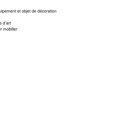
quipement et objet de décoration
 d’art
r mobilier